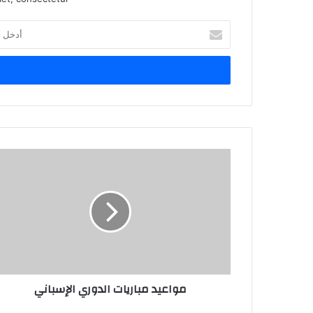
أدخل
بريدك
الإلكتروني
مواعيد مباريات الدوري الإسباني