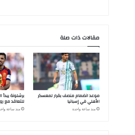
مقالات ذات صلة
موعد انضمام منصف بقرار لمعسكر
برشلونة يبدأ 
الأهلي في إسبانيا
للتعاقد مع رو
منذ ساعة واحدة
منذ ساعة واحد