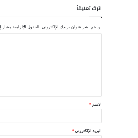
اترك تعليقاً
لن يتم نشر عنوان بريدك الإلكتروني.
الحقول الإلزامية مشار إل
ا
ل
ت
ع
ل
ي
ق
*
الاسم
*
البريد الإلكتروني
*