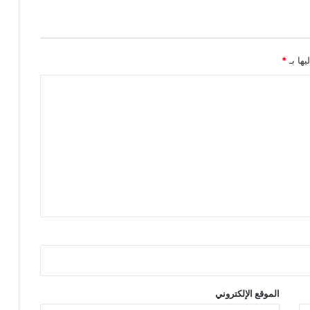
يها بـ
*
الموقع الإلكتروني