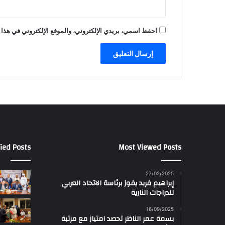
احفظ اسمي، بريدي الإلكتروني، والموقع الإلكتروني في هذا 
ied Posts
Most Viewed Posts
27/02/2025
إبراهيم فريد يفوز برئاسة الاتحاد العربي
للدراجات النارية
16/09/2025
بسمة عمر الناظر تحصد امتياز مع مرتبة