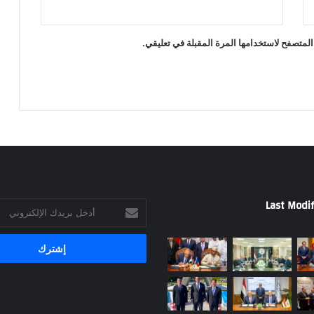
المتصفح لاستخدامها المرة المقبلة في تعليقي.
Last Modif
أدخل
بريدك
الإلكتروني