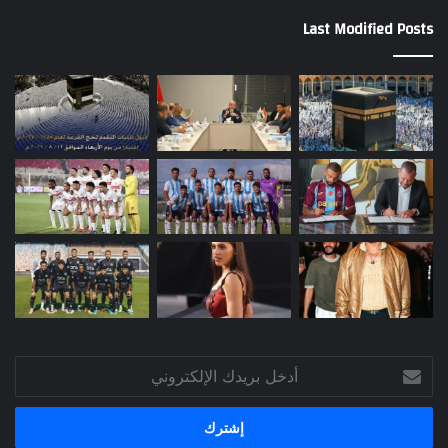
Last Modified Posts
أدخل
بريدك
الإلكتروني