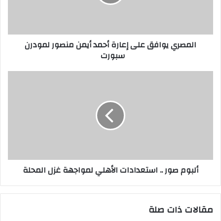
المصري يوافق على إعارة أحمد أيمن منصور لمودرن
سبورت
ألبوم صور .. استعدادات الأهلي لمواجهة غزل المحلة
مقالات ذات صلة