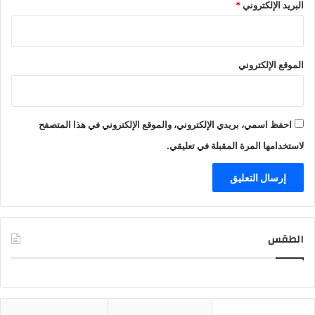
البريد الإلكتروني
*
الموقع الإلكتروني
احفظ اسمي، بريدي الإلكتروني، والموقع الإلكتروني في هذا المتصفح
لاستخدامها المرة المقبلة في تعليقي.
الطقس
CAIRO WEATHER