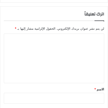
اترك تعليقاً
لن يتم نشر عنوان بريدك الإلكتروني.
الحقول الإلزامية مشار إليها بـ
*
ا
ل
ت
ع
ل
ي
ق
*
الاسم
*