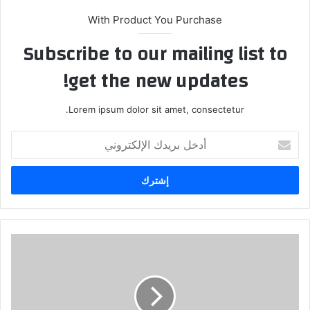
With Product You Purchase
Subscribe to our mailing list to
get the new updates!
Lorem ipsum dolor sit amet, consectetur.
أدخل
بريدك
الإلكتروني