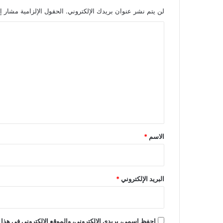
لن يتم نشر عنوان بريدك الإلكتروني.
الحقول الإلزامية مشار إل
ا
ل
ت
ع
ل
ي
ق
*
الاسم
*
البريد الإلكتروني
*
احفظ اسمي، بريدي الإلكتروني، والموقع الإلكتروني في هذا 