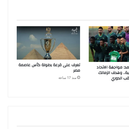
تعرف على قرعة بطولة كأس عاصمة
مد: مواجهة الاتحاد
مصر
ة.. وهدف الزمالك
قب الدوري
منذ 17 ساعة