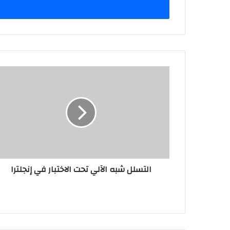
‏التسلل شبه الآلي تحت الاختبار في إنجلترا