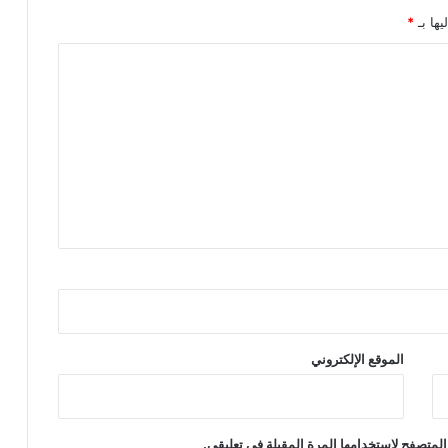
يها بـ
*
الموقع الإلكتروني
المتصفح لاستخدامها المرة المقبلة في تعليقي.