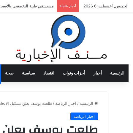
الخميس, أغسطس 6 2026
أخبار عاجلة
بلاغ من نقابة الصحفيين للنائب ا
الرئيسية
أخبار
أحزاب ونواب
اقتصاد
سياسية
صحة
الرئيسية
/
اخبار الرياضة
/
طلعت يوسف يعلن تشكيل الاتحاد 
اخبار الرياضة
طلعت يوسف يعلن تش