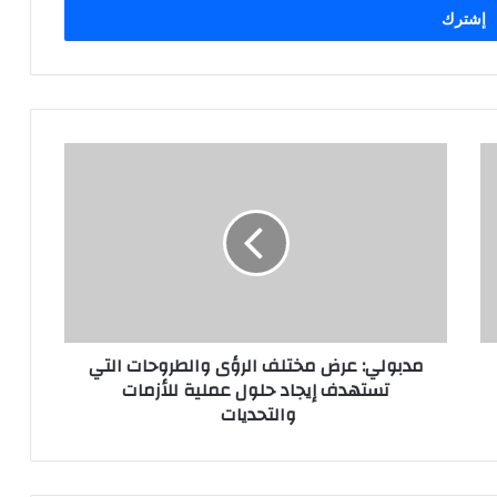
مدبولي: عرض مختلف الرؤى والطروحات التي
تستهدف إيجاد حلول عملية للأزمات
والتحديات