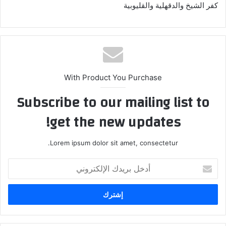
كفر الشيخ والدقهلية والقليوبية
With Product You Purchase
Subscribe to our mailing list to
get the new updates!
Lorem ipsum dolor sit amet, consectetur.
أدخل
بريدك
الإلكتروني