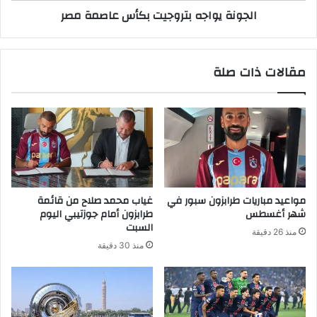
الجونة يواجه بتروجيت بكأس عاصمة مصر
مقالات ذات صلة
مواعيد مباريات طرابزون سبور في
غياب محمد صلاح من قائمة
شهر أغسطس
طرابزون أمام جوزتيبي اليوم
السبت
منذ 26 دقيقة
منذ 30 دقيقة