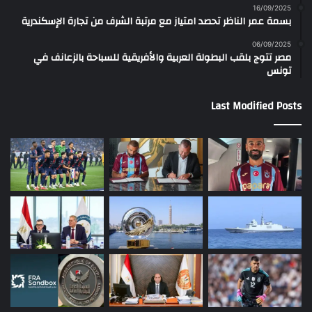
16/09/2025
بسمة عمر الناظر تحصد امتياز مع مرتبة الشرف من تجارة الإسكندرية
06/09/2025
مصر تتوج بلقب البطولة العربية والأفريقية للسباحة بالزعانف في
تونس
Last Modified Posts