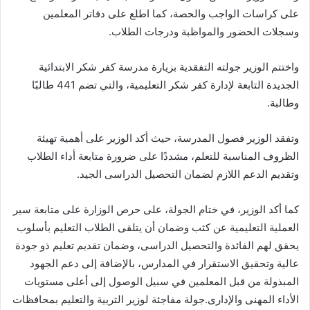
على كراسات الواجب والحصة، كما اطلع على دفاتر المعلمين
وسجلات الحضور والمواظبة ودرجات الطلاب.
واختتم الوزير جولته التفقدية بزيارة مدرسة كفر شكر الابتدائية
الجديدة التابعة لإدارة كفر شكر التعليمية، والتي تضم 441 طالبًا
وطالبة.
وتفقد الوزير فصول المدرسة، حيث أكد الوزير على أهمية تهيئة
الظروف المناسبة للتعلم، مشددًا على ضرورة متابعة أداء الطلاب
وتقديم الدعم اللازم لضمان التحصيل الدراسى الجيد.
كما أكد الوزير، في ختام الجولة، على حرص الوزارة على متابعة سير
العملية التعليمية عن كثب وضمان أن يتلقى الطلاب التعليم بأسلوب
يحقق لهم الفائدة والتحصيل الدراسى، وضمان تقديم تعليم ذو جودة
عالية وتحقيق الاستقرار في المدارس، بالإضافة إلى دعم الجهود
المبذولة من قبل المعلمين في سبيل الوصول إلى أعلى مستويات
الأداء المهنى والإدارى.جولة مفاجئة لوزير التربية والتعليم بمحافظات