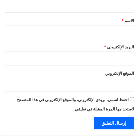
ق
*
الاسم
*
البريد الإلكتروني
*
الموقع الإلكتروني
احفظ اسمي، بريدي الإلكتروني، والموقع الإلكتروني في هذا المتصفح
لاستخدامها المرة المقبلة في تعليقي.