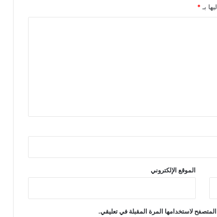
يها بـ
*
الموقع الإلكتروني
المتصفح لاستخدامها المرة المقبلة في تعليقي.