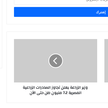
وزير الزراعة يعلن تجاوز الصادرات الزراعية
المصرية 7.2 مليون طن حتى الآن