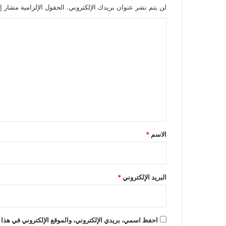
لن يتم نشر عنوان بريدك الإلكتروني.
الحقول الإلزامية مشار إل
ا
ل
ت
ع
ل
ي
ق
*
الاسم
*
البريد الإلكتروني
*
احفظ اسمي، بريدي الإلكتروني، والموقع الإلكتروني في هذا 