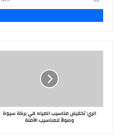
بريدك
الإلكتروني
الري: تخفيض مناسيب المياه في بركة سيوة
وصولاً للمناسيب الآمنة