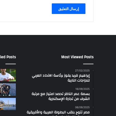
ied Posts
Most Viewed Posts
27/02/2025
إبراهيم فريد يفوز برئاسة الاتحاد العربي
للدراجات النارية
16/09/2025
بسمة عمر الناظر تحصد امتياز مع مرتبة
الشرف من تجارة الإسكندرية
06/09/2025
مصر تتوج بلقب البطولة العربية والأفريقية