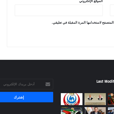
الموقع الإلكتروني
المتصفح لاستخدامها المرة المقبلة في تعليقي.
Last Modif
أدخل
بريدك
الإلكتروني