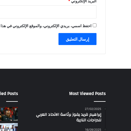
البريد الإلكتروني
*
احفظ اسمي، بريدي الإلكتروني، والموقع الإلكتروني في هذا 
ied Posts
Most Viewed Posts
27/02/2025
إبراهيم فريد يفوز برئاسة الاتحاد العربي
للدراجات النارية
16/09/2025