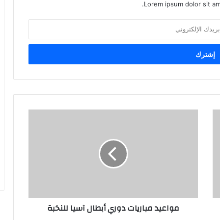
Lorem ipsum dolor sit am
مواعيد مباريات دوري أبطال آسيا للنخبة