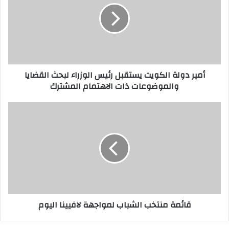
أمير دولة الكويت يستقبل رئيس الوزراء لبحث القضايا
والموضوعات ذات الاهتمام المشترك
قائمة منتخب الشباب لمواجهة لافيينا اليوم