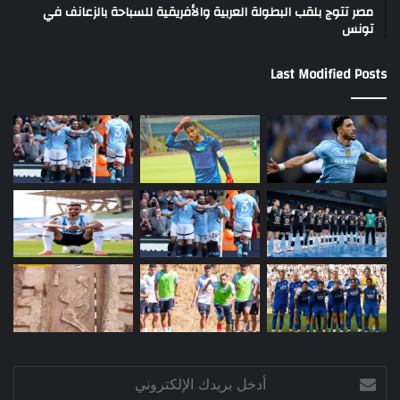
مصر تتوج بلقب البطولة العربية والأفريقية للسباحة بالزعانف في
تونس
Last Modified Posts
أدخل
بريدك