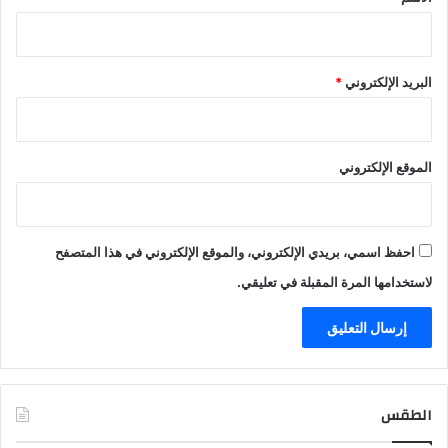
البريد الإلكتروني
*
الموقع الإلكتروني
احفظ اسمي، بريدي الإلكتروني، والموقع الإلكتروني في هذا المتصفح
لاستخدامها المرة المقبلة في تعليقي.
الطقس