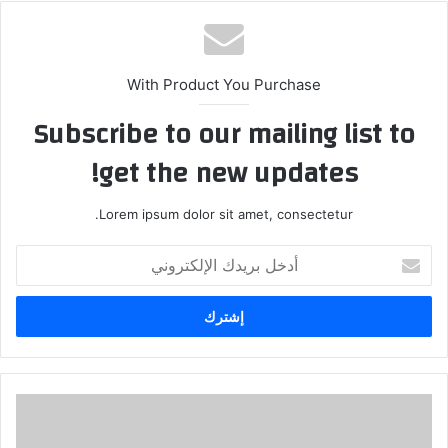
With Product You Purchase
Subscribe to our mailing list to
get the new updates!
Lorem ipsum dolor sit amet, consectetur.
أدخل
بريدك
الإلكتروني