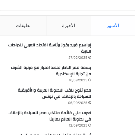
CAIRO WEATHER
الأشهر
الأخيرة
تعليقات
إبراهيم فريد يفوز برئاسة الاتحاد العربي للدراجات
النارية
27/02/2025
بسمة عمر الناظر تحصد امتياز مع مرتبة الشرف
من تجارة الإسكندرية
16/09/2025
مصر تتوج بلقب البطولة العربية والأفريقية
للسباحة بالزعانف في تونس
06/09/2025
تعرف على قائمة منتخب مصر للسباحة بالزعانف
في بطولة العالم بمارينا
12/09/2025