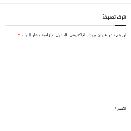
اترك تعليقاً
لن يتم نشر عنوان بريدك الإلكتروني.
الحقول الإلزامية مشار إليها بـ
*
ا
ل
ت
ع
ل
ي
ق
*
الاسم
*