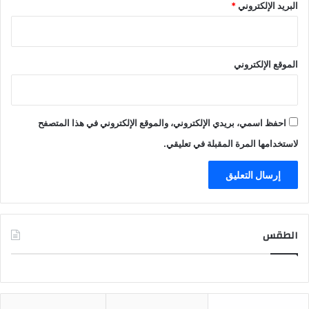
البريد الإلكتروني
*
الموقع الإلكتروني
احفظ اسمي، بريدي الإلكتروني، والموقع الإلكتروني في هذا المتصفح
لاستخدامها المرة المقبلة في تعليقي.
الطقس
CAIRO WEATHER