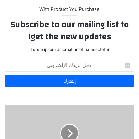
With Product You Purchase
Subscribe to our mailing list to
get the new updates!
Lorem ipsum dolor sit amet, consectetur.
أدخل
بريدك
الإلكتروني