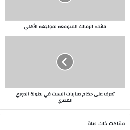
قائمة الزمالك المتوقعة لمواجهة الأهلي
تعرف على حكام مباريات السبت في بطولة الدوري
المصري
مقالات ذات صلة