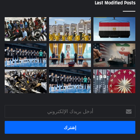
Last Modified Posts
أدخل
بريدك
الإلكتروني