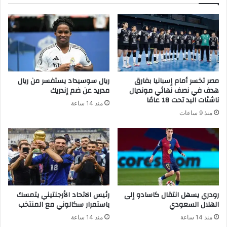
مصر تخسر أمام إسبانيا بفارق
ريال سوسيداد يستفسر من ريال
هدف في نصف نهائي مونديال
مدريد عن ضم إندريك
ناشئات اليد تحت 18 عامًا
منذ 14 ساعة
منذ 9 ساعات
رودري يسهل انتقال كاسادو إلى
رئيس الاتحاد الأرجنتيني يتمسك
الهلال السعودي
باستمرار سكالوني مع المنتخب
منذ 14 ساعة
منذ 14 ساعة