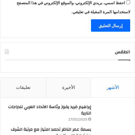
احفظ اسمي، بريدي الإلكتروني، والموقع الإلكتروني في هذا المتصفح
لاستخدامها المرة المقبلة في تعليقي.
الطقس
CAIRO WEATHER
الأشهر
الأخيرة
تعليقات
إبراهيم فريد يفوز برئاسة الاتحاد العربي للدراجات
النارية
27/02/2025
بسمة عمر الناظر تحصد امتياز مع مرتبة الشرف