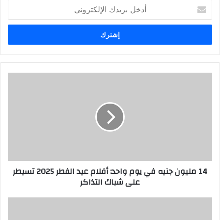
أدخل
بريدك
الإلكتروني
14 مليون جنيه في يوم واحد: أفلام عيد الفطر 2025 تسيطر
على شباك التذاكر