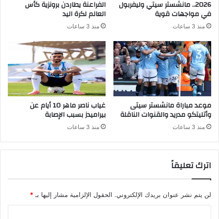
2026.. مانشستر سيتي وليفربول
الفراعنة يطاردن برونزية كأس
في مواجهات قوية
العالم لكرة اليد
منذ 3 ساعات
منذ 3 ساعات
موعد مباراة مانشستر سيتى
غياب ناصر ماهر 10 أيام عن
وأتليتكو مدريد والقنوات الناقلة
بيراميدز بسبب الإصابة
منذ 3 ساعات
منذ 3 ساعات
اترك تعليقاً
لن يتم نشر عنوان بريدك الإلكتروني.
الحقول الإلزامية مشار إليها بـ
*
ا