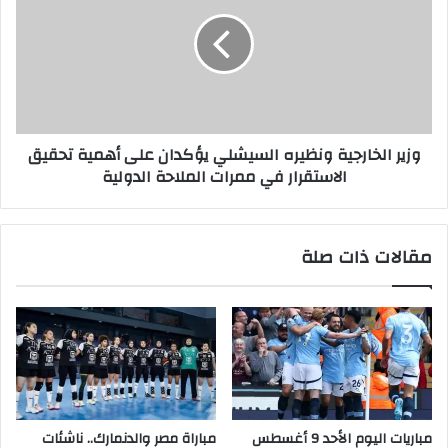
وزير الخارجية ونظيره السيشلي يؤكدان على أهمية تحقيق
الاستقرار في ممرات الملاحة الدولية
مقالات ذات صلة
مباريات اليوم الأحد 9 أغسطس
مباراة مصر والدنمارك.. ناشئات