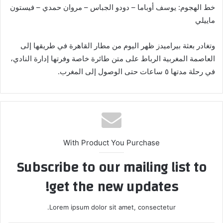
خط الهجوم: يوسف أوباما – دودو الجباس – مروان حمدي – فيستون
ماييلي
وتغادر بعثة بيراميدز ظهر اليوم من مطار القاهرة في طريقها إلى
العاصمة المغربية الرباط على متن طائرة خاصة وفرتها إدارة النادي،
في رحلة مدتها ٥ ساعات حتى الوصول إلى المغرب.
With Product You Purchase
Subscribe to our mailing list to
get the new updates!
Lorem ipsum dolor sit amet, consectetur.