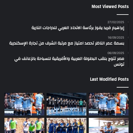
Most Viewed Posts
27/02/2025
إبراهيم فريد يفوز برئاسة الاتحاد العربي للدراجات النارية
16/09/2025
بسمة عمر الناظر تحصد امتياز مع مرتبة الشرف من تجارة الإسكندرية
06/09/2025
مصر تتوج بلقب البطولة العربية والأفريقية للسباحة بالزعانف في
تونس
Last Modified Posts