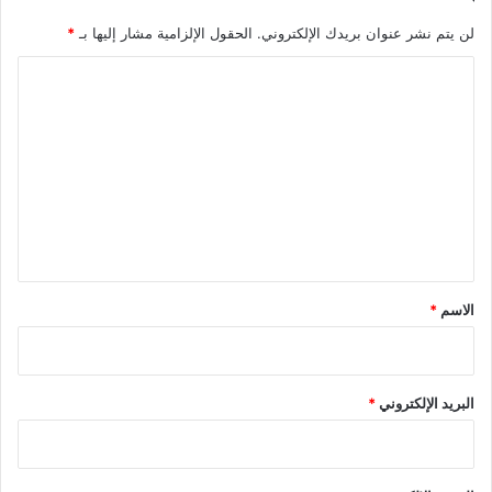
لن يتم نشر عنوان بريدك الإلكتروني.
الحقول الإلزامية مشار إليها بـ
*
ا
ل
ت
ع
ل
ي
ق
*
الاسم
*
البريد الإلكتروني
*