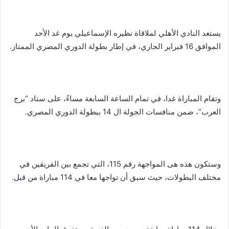
يستعد النادي الأهلي لملاقاة نظيره الإسماعيلي يوم غد الأحد
الموافق 16 فبراير الجاري، في إطار بطولة الدوري المصري الممتاز.
وتقام المباراة غدا، في تمام الساعة السابعة مساءً، على ستاد “برج
العرب”، ضمن منافسات الجولة ال 14 ببطولة الدوري المصري.
وستكون هذه هى المواجهة رقم 115، التي تجمع بين الفريقين في
مختلف البطولات، حيث سبق أن تواجها معا في 114 مباراة من قبل.