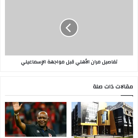
تفاصيل مران الأهلي قبل مواجهة الإسماعيلي
مقالات ذات صلة