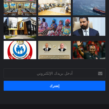
أدخل
بريدك
الإلكتروني