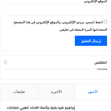
الموقع الإلكتروني
احفظ اسمي، بريدي الإلكتروني، والموقع الإلكتروني في هذا المتصفح
لاستخدامها المرة المقبلة في تعليقي.
الطقس
CAIRO WEATHER
الأشهر
الأخيرة
تعليقات
إبراهيم فريد يفوز برئاسة الاتحاد العربي للدراجات