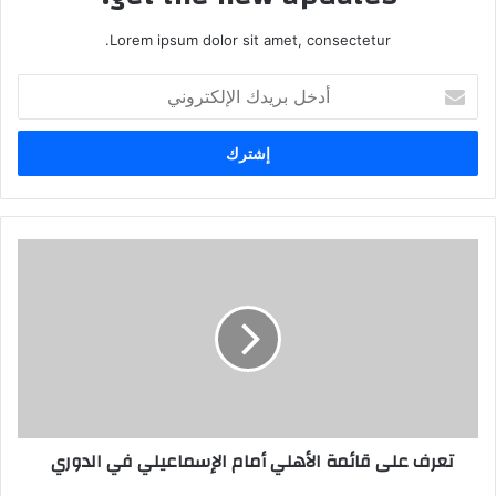
Lorem ipsum dolor sit amet, consectetur.
أدخل
بريدك
الإلكتروني
تعرف على قائمة الأهلي أمام الإسماعيلي في الدوري