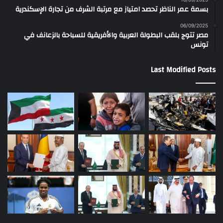
بسمة عمر الناظر تحصد امتياز مع مرتبة الشرف من تجارة الإسكندرية
06/09/2025
مصر تتوج بلقب البطولة العربية والأفريقية للسباحة بالزعانف في
تونس
Last Modified Posts