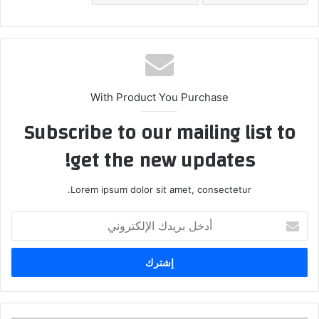
With Product You Purchase
Subscribe to our mailing list to
get the new updates!
Lorem ipsum dolor sit amet, consectetur.
أدخل
بريدك
الإلكتروني