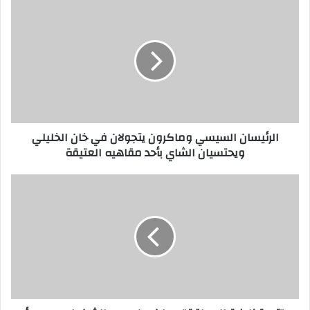
الرئيسان السيسي وماكرون يتجولان في خان الخليلي
ويحتسيان الشاي بأحد مقاهيه العتيقة