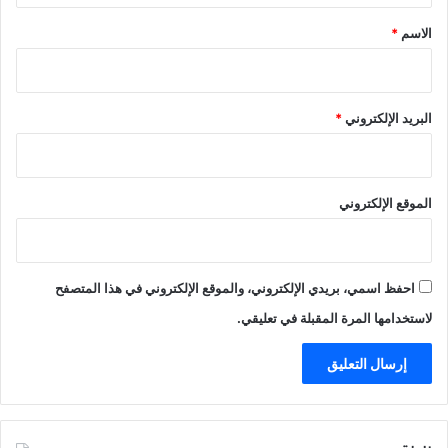
*
الاسم
*
البريد الإلكتروني
*
الموقع الإلكتروني
احفظ اسمي، بريدي الإلكتروني، والموقع الإلكتروني في هذا المتصفح
لاستخدامها المرة المقبلة في تعليقي.