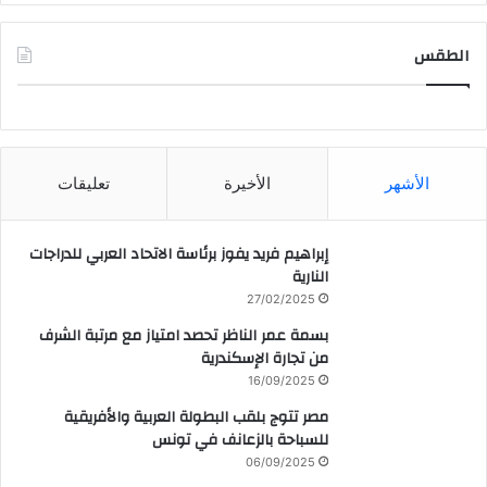
الطقس
CAIRO WEATHER
الأشهر
الأخيرة
تعليقات
إبراهيم فريد يفوز برئاسة الاتحاد العربي للدراجات
النارية
27/02/2025
بسمة عمر الناظر تحصد امتياز مع مرتبة الشرف
من تجارة الإسكندرية
16/09/2025
مصر تتوج بلقب البطولة العربية والأفريقية
للسباحة بالزعانف في تونس
06/09/2025