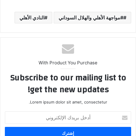
#مواجهة الأهلي والهلال السوداني
النادي الأهلي
With Product You Purchase
Subscribe to our mailing list to
get the new updates!
Lorem ipsum dolor sit amet, consectetur.
أدخل
بريدك
الإلكتروني