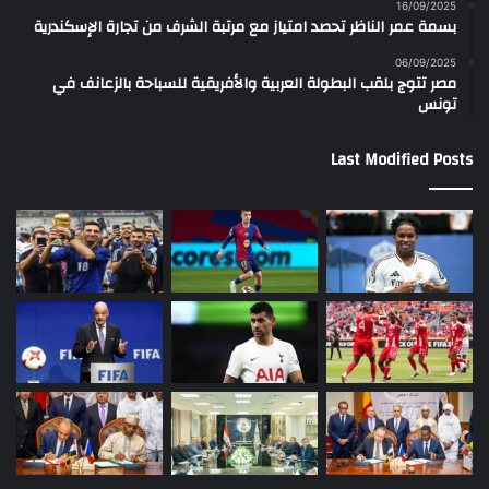
16/09/2025
بسمة عمر الناظر تحصد امتياز مع مرتبة الشرف من تجارة الإسكندرية
06/09/2025
مصر تتوج بلقب البطولة العربية والأفريقية للسباحة بالزعانف في
تونس
Last Modified Posts