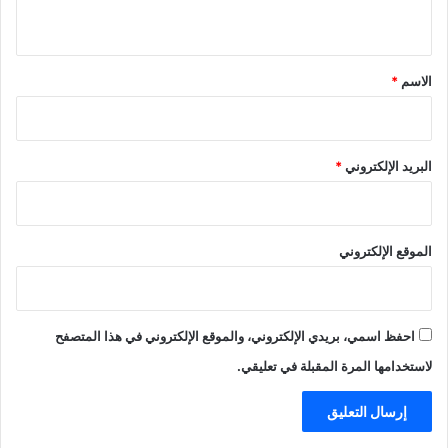
ي
ق
*
الاسم
*
البريد الإلكتروني
*
الموقع الإلكتروني
احفظ اسمي، بريدي الإلكتروني، والموقع الإلكتروني في هذا المتصفح
لاستخدامها المرة المقبلة في تعليقي.