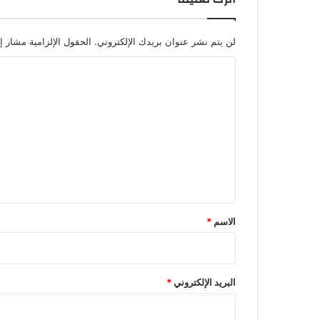
لن يتم نشر عنوان بريدك الإلكتروني.
الحقول الإلزامية مشار إل
ا
ل
ت
ع
ل
ي
ق
*
الاسم
*
البريد الإلكتروني
*