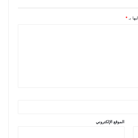
يها بـ
*
الموقع الإلكتروني