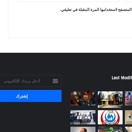
المتصفح لاستخدامها المرة المقبلة في تعليقي.
Last Modif
أدخل
بريدك
الإلكتروني