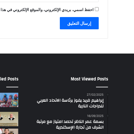
احفظ اسمي، بريدي الإلكتروني، والموقع الإلكتروني في هذا 
ied Posts
Most Viewed Posts
27/02/2025
إبراهيم فريد يفوز برئاسة الاتحاد العربي
للدراجات النارية
16/09/2025
بسمة عمر الناظر تحصد امتياز مع مرتبة
الشرف من تجارة الإسكندرية