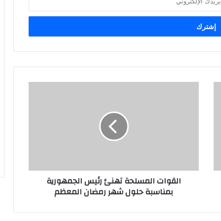
القوات المسلحة تهنئ رئيس الجمهورية
بمناسبة حلول شهر رمضان المعظم