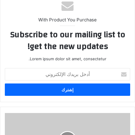
With Product You Purchase
Subscribe to our mailing list to
get the new updates!
Lorem ipsum dolor sit amet, consectetur.
أدخل
بريدك
الإلكتروني