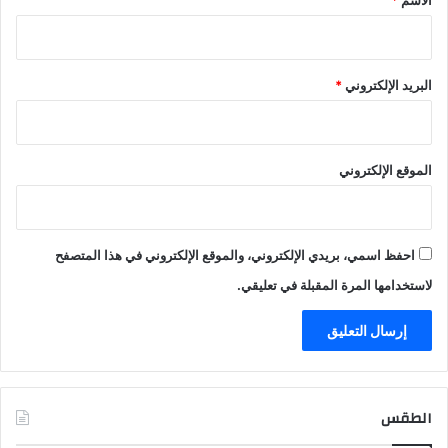
البريد الإلكتروني
*
الموقع الإلكتروني
احفظ اسمي، بريدي الإلكتروني، والموقع الإلكتروني في هذا المتصفح
لاستخدامها المرة المقبلة في تعليقي.
الطقس