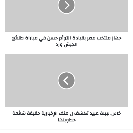
جهاز منتخب مصر بقيادة التوأم حسن في مباراة طلائع
الجيش وزد
خاص..نبيلة عبيد تكشف ل منف الإخبارية حقيقة شائعة
خطوبتها