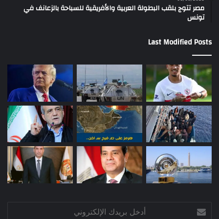
مصر تتوج بلقب البطولة العربية والأفريقية للسباحة بالزعانف في
تونس
Last Modified Posts
أدخل
بريدك