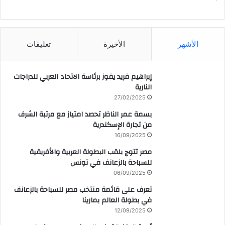
CAIRO WEATHER
الأشهر
الأخيرة
تعليقات
إبراهيم فريد يفوز برئاسة الاتحاد العربي للدراجات
النارية
27/02/2025
بسمة عمر الناظر تحصد امتياز مع مرتبة الشرف
من تجارة الإسكندرية
16/09/2025
مصر تتوج بلقب البطولة العربية والأفريقية
للسباحة بالزعانف في تونس
06/09/2025
تعرف على قائمة منتخب مصر للسباحة بالزعانف
في بطولة العالم بمارينا
12/09/2025