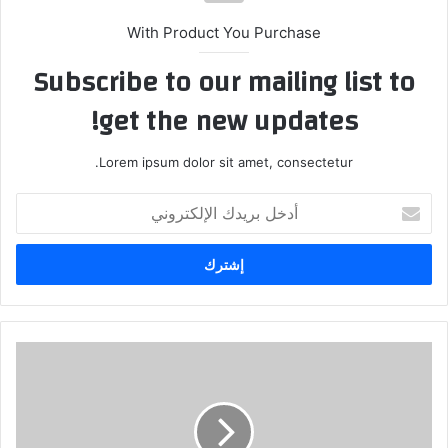
With Product You Purchase
Subscribe to our mailing list to
get the new updates!
Lorem ipsum dolor sit amet, consectetur.
أدخل
بريدك
الإلكتروني