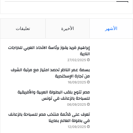
CAIRO WEATHER
الأشهر
الأخيرة
تعليقات
إبراهيم فريد يفوز برئاسة الاتحاد العربي للدراجات
النارية
27/02/2025
بسمة عمر الناظر تحصد امتياز مع مرتبة الشرف
من تجارة الإسكندرية
16/09/2025
مصر تتوج بلقب البطولة العربية والأفريقية
للسباحة بالزعانف في تونس
06/09/2025
تعرف على قائمة منتخب مصر للسباحة بالزعانف
في بطولة العالم بمارينا
12/09/2025