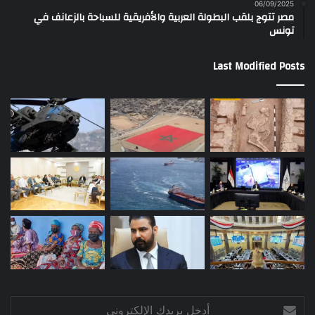
06/09/2025
مصر تتوج بلقب البطولة العربية والأفريقية للسباحة بالزعانف في
تونس
Last Modified Posts
أدخل