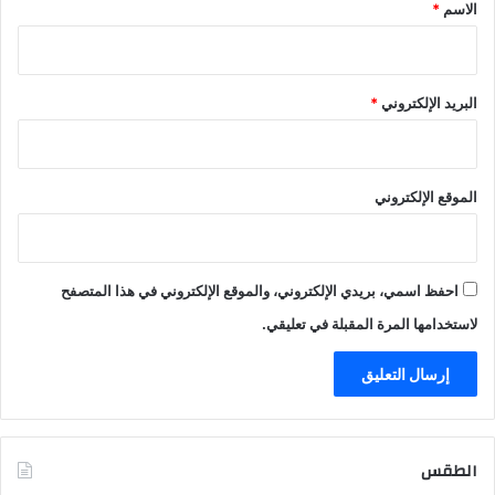
*
الاسم
*
البريد الإلكتروني
*
الموقع الإلكتروني
احفظ اسمي، بريدي الإلكتروني، والموقع الإلكتروني في هذا المتصفح
لاستخدامها المرة المقبلة في تعليقي.
الطقس