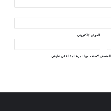
الموقع الإلكتروني
المتصفح لاستخدامها المرة المقبلة في تعليقي.