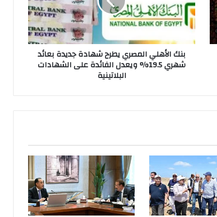
بنك الأهلي المصري يطرح شهادة جديدة بعائد
شهري 19.5% ويعدل الفائدة على الشهادات
البلاتينية