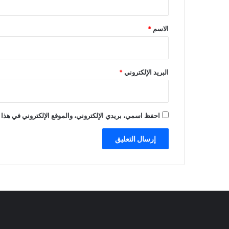
ق
*
الاسم
*
البريد الإلكتروني
*
احفظ اسمي، بريدي الإلكتروني، والموقع الإلكتروني في هذا 