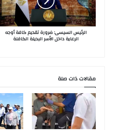
الرئيس السيسى: ضرورة تقديم كافة أوجه
الرعاية داخل الأسر البديلة الكافلة
مقالات ذات صلة