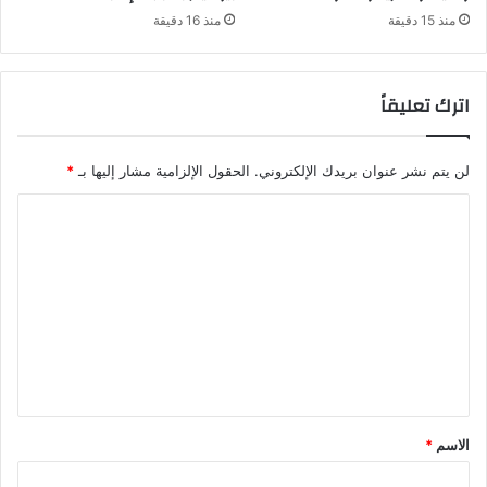
منذ 15 دقيقة
منذ 16 دقيقة
اترك تعليقاً
لن يتم نشر عنوان بريدك الإلكتروني.
الحقول الإلزامية مشار إليها بـ
*
ا
ل
ت
ع
ل
ي
ق
*
الاسم
*