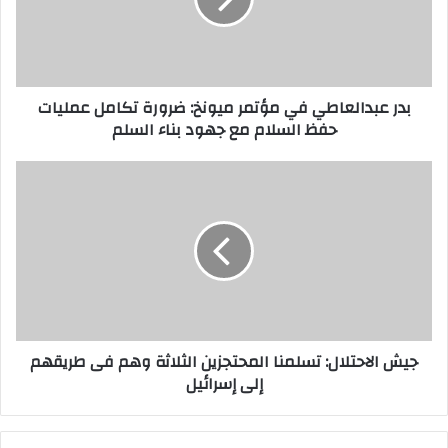
بدر عبدالعاطي في مؤتمر ميونخ: ضرورة تكامل عمليات
حفظ السلام مع جهود بناء السلم
جيش الاحتلال: تسلمنا المحتجزين الثلاثة وهم فى طريقهم
إلى إسرائيل