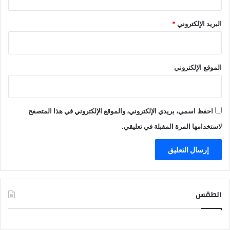
البريد الإلكتروني
*
الموقع الإلكتروني
احفظ اسمي، بريدي الإلكتروني، والموقع الإلكتروني في هذا المتصفح
لاستخدامها المرة المقبلة في تعليقي.
الطقس
CAIRO WEATHER