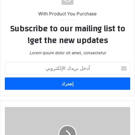
With Product You Purchase
Subscribe to our mailing list to
get the new updates!
Lorem ipsum dolor sit amet, consectetur.
أدخل
بريدك
الإلكتروني