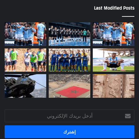
Last Modified Posts
أدخل
بريدك
الإلكتروني