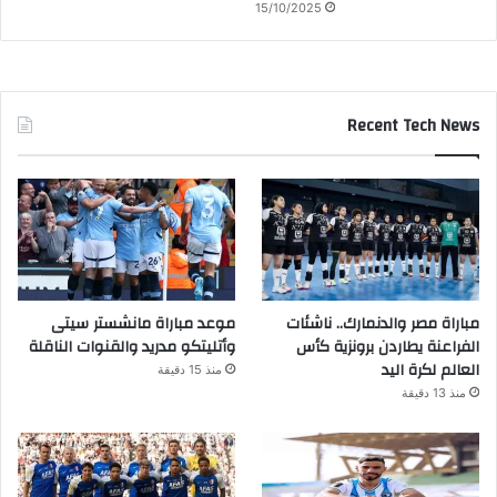
15/10/2025
Recent Tech News
مباراة مصر والدنمارك.. ناشئات
موعد مباراة مانشستر سيتى
الفراعنة يطاردن برونزية كأس
وأتليتكو مدريد والقنوات الناقلة
العالم لكرة اليد
منذ 15 دقيقة
منذ 13 دقيقة