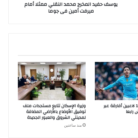
يوسف حفيد المخرج محمد النقلي ممثلا أمام
ميرفت أمين فى جوما
ترتيب أغلى 10 لاعبين أفارقة عبر
وزيرة الإسكان تتابع مستجدات ملف
 رابعا
توفيق الأوضاع بالأراضي المضافة
لمدينتي الشروق والعبور الجديدة
منذ ساعتين