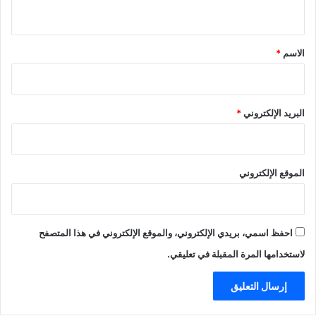
ي
ق
*
الاسم
*
البريد الإلكتروني
*
الموقع الإلكتروني
احفظ اسمي، بريدي الإلكتروني، والموقع الإلكتروني في هذا المتصفح
لاستخدامها المرة المقبلة في تعليقي.