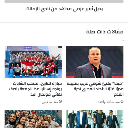
رحيل أمير عزمي مجاهد من نادي الزمالك
مقالات ذات صلة
“فيفا” يهنئ شوقي غريب بتعيينه
مباراة للتاريخ.. منتخب الشابات
مديرًا فنيًا للاتحاد المصرى لكرة
يواجه إسبانيا غدا الجمعة بنصف
القدم
نهائي مونديال اليد
منذ ساعة واحدة
منذ ساعتين