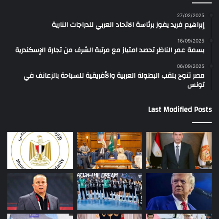
27/02/2025
إبراهيم فريد يفوز برئاسة الاتحاد العربي للدراجات النارية
16/09/2025
بسمة عمر الناظر تحصد امتياز مع مرتبة الشرف من تجارة الإسكندرية
06/09/2025
مصر تتوج بلقب البطولة العربية والأفريقية للسباحة بالزعانف في
تونس
Last Modified Posts