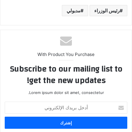
رئيس الوزراء
مدبولي
With Product You Purchase
Subscribe to our mailing list to
get the new updates!
Lorem ipsum dolor sit amet, consectetur.
أدخل
بريدك
الإلكتروني