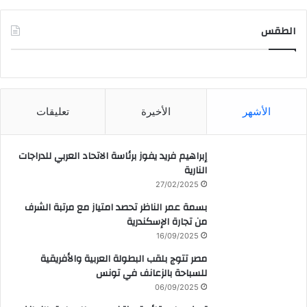
الطقس
CAIRO WEATHER
الأشهر
الأخيرة
تعليقات
إبراهيم فريد يفوز برئاسة الاتحاد العربي للدراجات
النارية
27/02/2025
بسمة عمر الناظر تحصد امتياز مع مرتبة الشرف
من تجارة الإسكندرية
16/09/2025
مصر تتوج بلقب البطولة العربية والأفريقية
للسباحة بالزعانف في تونس
06/09/2025