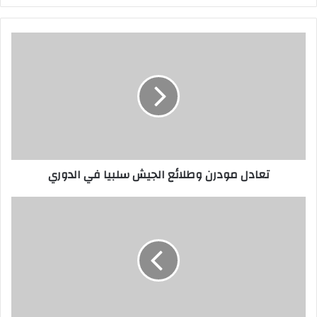
تعادل مودرن وطلائع الجيش سلبيا في الدوري