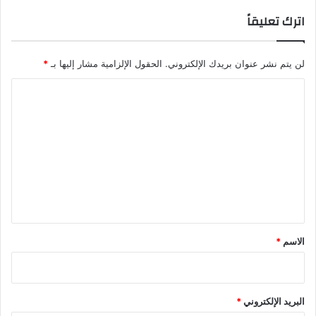
اترك تعليقاً
لن يتم نشر عنوان بريدك الإلكتروني.
الحقول الإلزامية مشار إليها بـ
*
ا
ل
ت
ع
ل
ي
ق
*
الاسم
*
البريد الإلكتروني
*