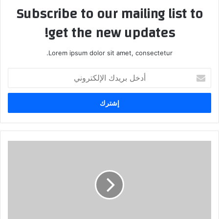
Subscribe to our mailing list to
get the new updates!
Lorem ipsum dolor sit amet, consectetur.
أدخل
بريدك
الإلكتروني