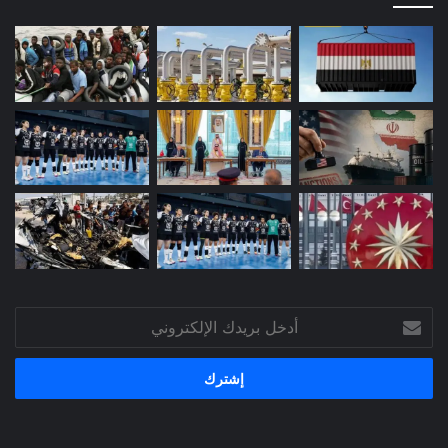
أدخل
بريدك
الإلكتروني