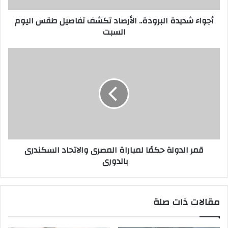
أجواء شديدة البرودة.. الأرصاد تكشف تفاصيل طقس اليوم
السبت
قمر الدولة حكمًا لمباراة المصرى والاتحاد السكندرى
بالدورى
مقالات ذات صلة