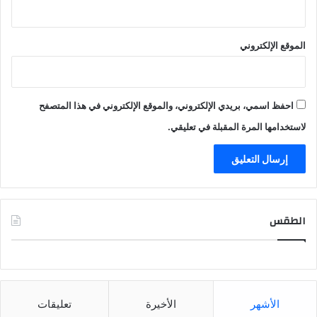
الموقع الإلكتروني
احفظ اسمي، بريدي الإلكتروني، والموقع الإلكتروني في هذا المتصفح
لاستخدامها المرة المقبلة في تعليقي.
الطقس
CAIRO WEATHER
الأشهر
الأخيرة
تعليقات