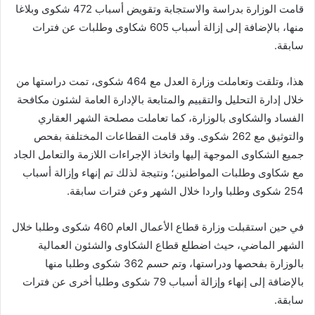
قامت الوزارة بدراسة والاستجابة وتقويض أسباب 472 شكوى وبلاغا
منها، بالإضافة إلى إزالة أسباب 605 شكاوى وطلبات عن فترات
سابقة.
هذا، وتلقت وتعاملت وزارة العدل مع 464 شكوى، تمت دراستها من
خلال إدارة التحليل والتقييم والمتابعة بالإدارة العامة لشئون مكافحة
الفساد والشكاوى بالوزارة، كما تعاملت مصلحة الشهر العقاري
والتوثيق مع 262 شكوى. وقد قامت القطاعات المختلفة بفحص
جميع الشكاوى الموجهة إليها واتخاذ الإجراءات اللازمة والتعامل الجاد
مع شكاوى وطلبات المواطنين؛ ونتيجة لذلك تم إنهاء وإزالة أسباب
254 شكوى وطلبا واردا خلال الشهر وعن فترات سابقة.
في حين استقبلت وزارة قطاع الأعمال العام 460 شكوى وطلبا خلال
الشهر الماضي، حيث اضطلع قطاع الشكاوى والشئون العمالية
بالوزارة بفحصها ودراستها، وتم حسم 362 شكوى وطلبا منها
بالإضافة إلى إنهاء وإزالة أسباب 79 شكوى وطلبا أخرى عن فترات
سابقة.