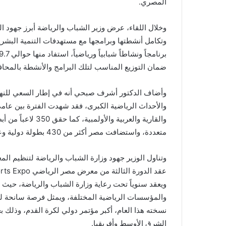
المصري.
ضمان التوزيع المناسب لتلك البرامج والأنشطة بالمحا
وأضاف الدكتور أشرف صبحي أنه في إطار السعي للنهو
متعددة، واستضافت مصر أكثر من 430 بطولة دولية وعالمية وقارية وعربية.
وتناول الوزير جهود وزارة الشباب والرياضة لتنظيم ال
ويعقد سنوياً تحت رعاية وزارة الشباب والرياضة، حيث يج
والمؤسسات الرياضية المختلفة، ويمثل فرصة سانحة 
نسخته هذا العام، أكبر مؤتمر دولي لكرة القدم، وذلك
الشرق الأوسط وأفريقيا.