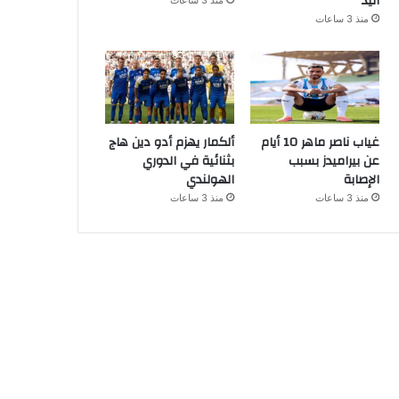
اليد
منذ 3 ساعات
منذ 3 ساعات
غياب ناصر ماهر 10 أيام
ألكمار يهزم أدو دين هاج
عن بيراميدز بسبب
بثنائية في الدوري
الإصابة
الهولندي
منذ 3 ساعات
منذ 3 ساعات