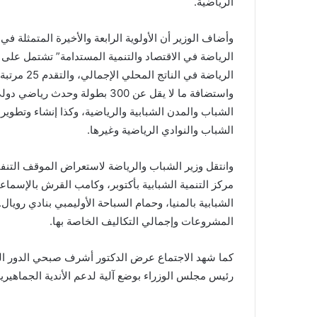
الرياضية.
وأضاف الوزير أن الأولوية الرابعة والأخيرة المتمثلة
الرياضة في الاقتصاد والتنمية المستدامة” تشتمل على 
الرياضة في
واستضافة ما لا يقل عن 300 بطول
الشباب والمدن الشبابية والرياضية، وكذا إنشاء وتطوير
الشباب والنوادي الرياضية وغيرها.
وانتقل وزير الشباب والرياضة لاستعراض الموقف التنفي
مركز التنمية الشبابية بأكتوبر، وكامب القرش بالإسماعيل
الشبابية بالمنيا، وحمام السباحة الأوليمبي بنادي روي
المشروعات وإجمالي التكاليف الخاصة بها.
كما شهد الاجتماع عرض الدكتور أشرف صبحي الدور الها
رئيس مجلس الوزراء بوضع آلية لدعم الأندية الجماهيرية