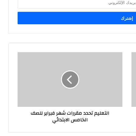
التعليم تحدد مقررات شهر فبراير للصف
الخامس الابتدائي