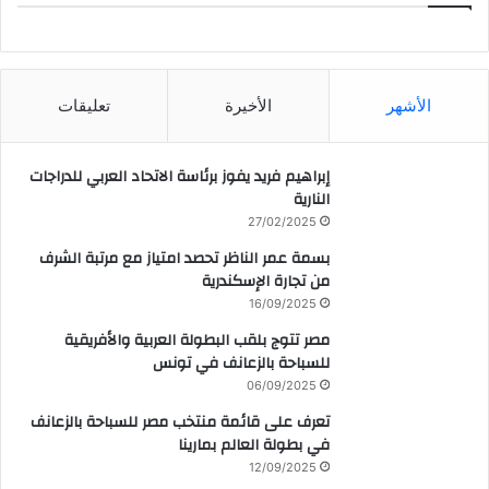
CAIRO WEATHER
الأشهر
الأخيرة
تعليقات
إبراهيم فريد يفوز برئاسة الاتحاد العربي للدراجات
النارية
27/02/2025
بسمة عمر الناظر تحصد امتياز مع مرتبة الشرف
من تجارة الإسكندرية
16/09/2025
مصر تتوج بلقب البطولة العربية والأفريقية
للسباحة بالزعانف في تونس
06/09/2025
تعرف على قائمة منتخب مصر للسباحة بالزعانف
في بطولة العالم بمارينا
12/09/2025