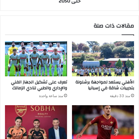
حتى 2050
مقالات ذات صلة
الأهلي يستعد لمواجهة برشلونة
تعرف على تشكيل الجهاز الفني
بتدريبات شاقة في إسبانيا
والإداري والطبي لنادي الزمالك
منذ 33 دقيقة
منذ ساعة واحدة