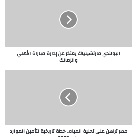
البولندي مارتشينياك يعتذر عن إدارة مباراة الأهلي
والزمالك
مصر تراهن على تحلية المياه.. خطة تاريخية لتأمين الموارد