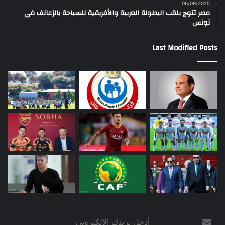
06/09/2025
مصر تتوج بلقب البطولة العربية والأفريقية للسباحة بالزعانف في
تونس
Last Modified Posts
أدخل