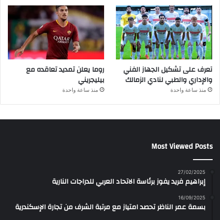
تعرف على تشكيل الجهاز الفني
روما يعلن تمديد تعاقده مع
والإداري والطبي لنادي الزمالك
بيليجريني
منذ ساعة واحدة
منذ ساعة واحدة
Most Viewed Posts
27/02/2025
إبراهيم فريد يفوز برئاسة الاتحاد العربي للدراجات النارية
16/09/2025
بسمة عمر الناظر تحصد امتياز مع مرتبة الشرف من تجارة الإسكندرية