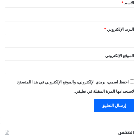
*
الاسم
*
البريد الإلكتروني
*
الموقع الإلكتروني
احفظ اسمي، بريدي الإلكتروني، والموقع الإلكتروني في هذا المتصفح
لاستخدامها المرة المقبلة في تعليقي.
الطقس