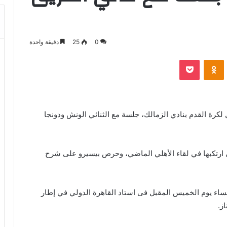
0
25
دقيقة واحدة
بوكيت
Odnoklassniki
 لكرة القدم بنادي الزمالك، جلسة مع الثنائي الونش ودونجا
 ارتكبها في لقاء الأهلي الماضي، وحرص بيسيرو على شرح
ساء يوم الخميس المقبل فى استاد القاهرة الدولي في إطار
ز.