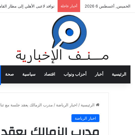
الخميس, أغسطس 6 2026
أخبار عاجلة
توافد لاعبى الأهلي إلى مطار القا
الرئيسية
أخبار
أحزاب ونواب
اقتصاد
سياسية
صحة
الرئيسية
/
اخبار الرياضة
/
مدرب الزمالك يعقد جلسة مع ثنا
اخبار الرياضة
مدرب الزمالك يعقد 