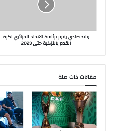
وليد صادي يفوز برئاسة الاتحاد الجزائري لكرة
القدم بالتزكية حتى 2029
مقالات ذات صلة