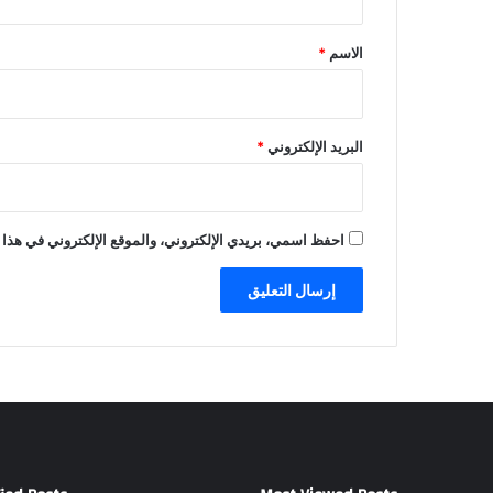
ق
*
الاسم
*
البريد الإلكتروني
*
احفظ اسمي، بريدي الإلكتروني، والموقع الإلكتروني في هذا 