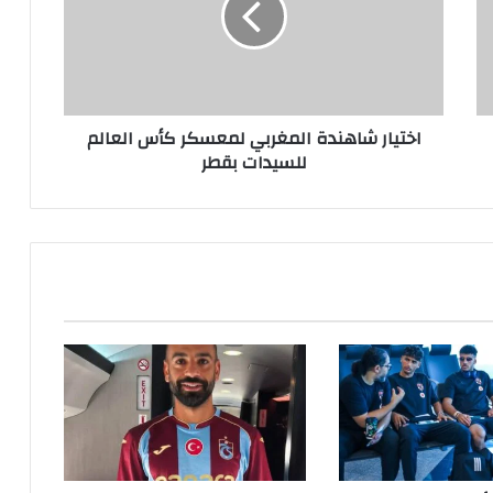
اختيار شاهندة المغربي لمعسكر كأس العالم
للسيدات بقطر