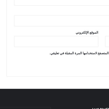
الموقع الإلكتروني
المتصفح لاستخدامها المرة المقبلة في تعليقي.