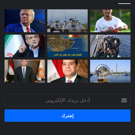
أدخل
بريدك
الإلكتروني