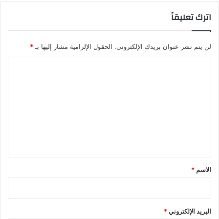
اترك تعليقاً
لن يتم نشر عنوان بريدك الإلكتروني.
الحقول الإلزامية مشار إليها بـ
*
ا
ل
ت
ع
ل
ي
ق
*
الاسم
*
البريد الإلكتروني
*