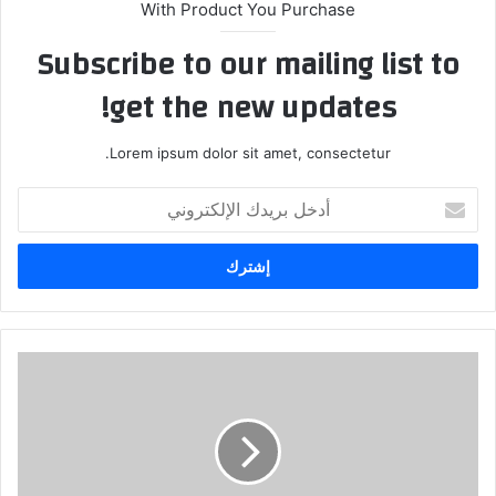
With Product You Purchase
Subscribe to our mailing list to
get the new updates!
Lorem ipsum dolor sit amet, consectetur.
أدخل
بريدك
الإلكتروني