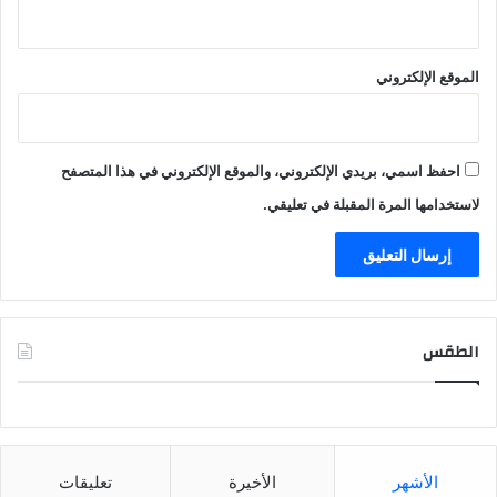
الموقع الإلكتروني
احفظ اسمي، بريدي الإلكتروني، والموقع الإلكتروني في هذا المتصفح
لاستخدامها المرة المقبلة في تعليقي.
الطقس
CAIRO WEATHER
الأشهر
الأخيرة
تعليقات