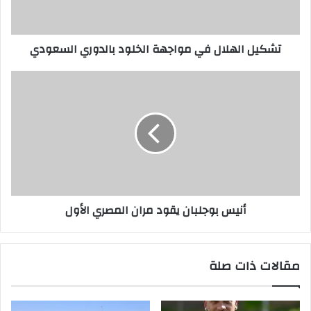
تشكيل الهلال في مواجهة الخلود بالدوري السعودي
أنيس بوجلبان يقود مران المصري الأول
مقالات ذات صلة