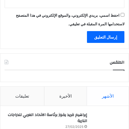
احفظ اسمي، بريدي الإلكتروني، والموقع الإلكتروني في هذا المتصفح
لاستخدامها المرة المقبلة في تعليقي.
الطقس
CAIRO WEATHER
الأشهر
الأخيرة
تعليقات
إبراهيم فريد يفوز برئاسة الاتحاد العربي للدراجات
النارية
27/02/2025