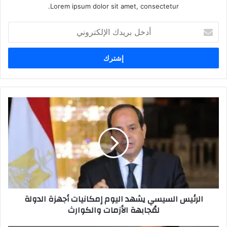
Lorem ipsum dolor sit amet, consectetur.
أدخل
بريدك
الإلكتروني
الرئيس السيسي يشهد اليوم إمكانيات أجهزة الدولة
لمُجابهة الأزمات والكوارث