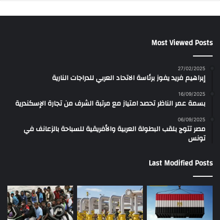
Most Viewed Posts
27/02/2025
إبراهيم فريد يفوز برئاسة الاتحاد العربي للدراجات النارية
16/09/2025
بسمة عمر الناظر تحصد امتياز مع مرتبة الشرف من تجارة الإسكندرية
06/09/2025
مصر تتوج بلقب البطولة العربية والأفريقية للسباحة بالزعانف في
تونس
Last Modified Posts