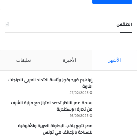
الطقس
CAIRO WEATHER
الأشهر
الأخيرة
تعليقات
إبراهيم فريد يفوز برئاسة الاتحاد العربي للدراجات
النارية
27/02/2025
بسمة عمر الناظر تحصد امتياز مع مرتبة الشرف
من تجارة الإسكندرية
16/09/2025
مصر تتوج بلقب البطولة العربية والأفريقية
للسباحة بالزعانف في تونس