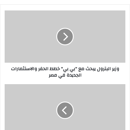
وزير البترول يبحث مع "بي بي" خطط الحفر والاستثمارات
الجديدة في مصر