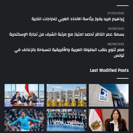
27/02/2025
إبراهيم فريد يفوز برئاسة الاتحاد العربي للدراجات النارية
16/09/2025
بسمة عمر الناظر تحصد امتياز مع مرتبة الشرف من تجارة الإسكندرية
06/09/2025
مصر تتوج بلقب البطولة العربية والأفريقية للسباحة بالزعانف في
تونس
Last Modified Posts