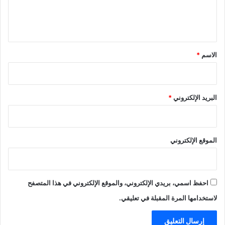
ل
ي
ق
*
الاسم
*
البريد الإلكتروني
*
الموقع الإلكتروني
احفظ اسمي، بريدي الإلكتروني، والموقع الإلكتروني في هذا المتصفح
لاستخدامها المرة المقبلة في تعليقي.