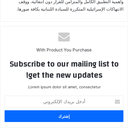
وأهمية التطبيق الكامل والمتزامن للقرار دون انتقائية، ووقف
الانتهاكات الإسرائيلية المتكررة للسيادة اللبنانية بكافة صورها.
With Product You Purchase
Subscribe to our mailing list to
get the new updates!
Lorem ipsum dolor sit amet, consectetur.
أدخل
بريدك
الإلكتروني