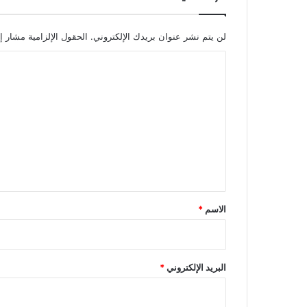
لن يتم نشر عنوان بريدك الإلكتروني.
الحقول الإلزامية مشار إل
ا
ل
ت
ع
ل
ي
ق
*
الاسم
*
البريد الإلكتروني
*