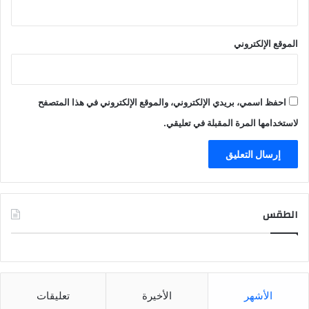
الموقع الإلكتروني
احفظ اسمي، بريدي الإلكتروني، والموقع الإلكتروني في هذا المتصفح
لاستخدامها المرة المقبلة في تعليقي.
الطقس
CAIRO WEATHER
الأشهر
الأخيرة
تعليقات