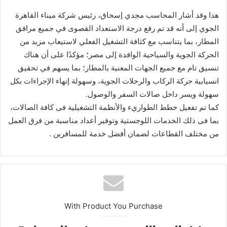
هذا وقد أشار المحاسب مجدي إسحاق، رئيس شركة ميناء القاهرة
الجوي إلى أنه قد تم رفع درجة الاستعداد القصوى في جميع مرافق
المطار، بما يتناسب مع كثافة التشغيل الفعلي لاستيعاب مزيد من
الحركة الجوية والسياحية الوافدة إلى مصر؛ مؤكدًا على أن هناك
تنسيق تام مع جميع الجهات المعنية بالمطار؛ بما يسهم في تحقيق
انسيابية حركة الركاب والرحلات الجوية، وسهولة إنهاء الإجراءات بكل
سهولة ويسر داخل صالات السفر والوصول.
كما تم تفعيل خطط الطواريء والأنظمة التشغيلية فى كافة الصالات،
بما فى ذلك الخدمات اللوجستية وتوفير أعداد مناسبة من فرق العمل
من مختلف القطاعات لضمان أفضل خدمة للمسافرين .
With Product You Purchase