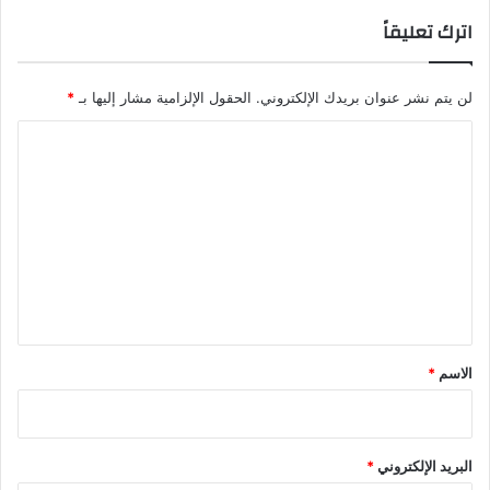
اترك تعليقاً
لن يتم نشر عنوان بريدك الإلكتروني.
الحقول الإلزامية مشار إليها بـ
*
ا
ل
ت
ع
ل
ي
ق
*
الاسم
*
البريد الإلكتروني
*