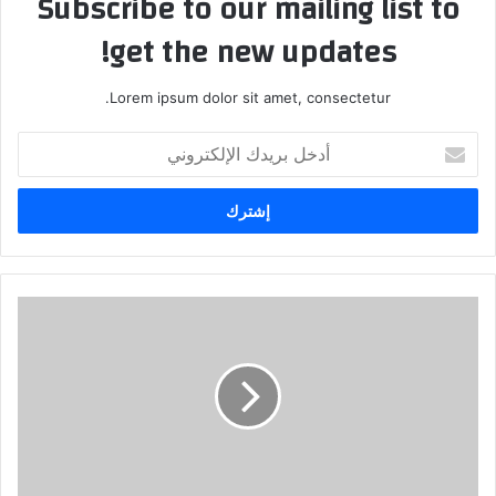
Subscribe to our mailing list to
get the new updates!
Lorem ipsum dolor sit amet, consectetur.
أدخل
بريدك
الإلكتروني