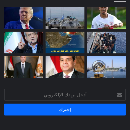
أدخل
بريدك
الإلكتروني