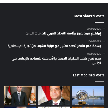
Most Viewed Posts
27/02/2025
إبراهيم فريد يفوز برئاسة الاتحاد العربي للدراجات النارية
16/09/2025
بسمة عمر الناظر تحصد امتياز مع مرتبة الشرف من تجارة الإسكندرية
06/09/2025
مصر تتوج بلقب البطولة العربية والأفريقية للسباحة بالزعانف في
تونس
Last Modified Posts