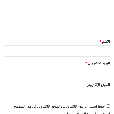
ت
ع
ل
ي
ق
*
الاسم
*
البريد الإلكتروني
*
الموقع الإلكتروني
احفظ اسمي، بريدي الإلكتروني، والموقع الإلكتروني في هذا المتصفح
لاستخدامها المرة المقبلة في تعليقي.