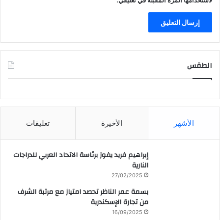
الطقس
CAIRO WEATHER
الأشهر
الأخيرة
تعليقات
إبراهيم فريد يفوز برئاسة الاتحاد العربي للدراجات
النارية
27/02/2025
بسمة عمر الناظر تحصد امتياز مع مرتبة الشرف
من تجارة الإسكندرية
16/09/2025