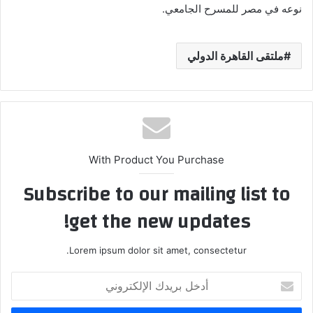
نوعه في مصر للمسرح الجامعي.
ملتقى القاهرة الدولي
With Product You Purchase
Subscribe to our mailing list to
get the new updates!
Lorem ipsum dolor sit amet, consectetur.
أدخل
بريدك
الإلكتروني