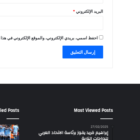
البريد الإلكتروني
*
احفظ اسمي، بريدي الإلكتروني، والموقع الإلكتروني في هذا 
ied Posts
Most Viewed Posts
27/02/2025
إبراهيم فريد يفوز برئاسة الاتحاد العربي
للدراجات النارية