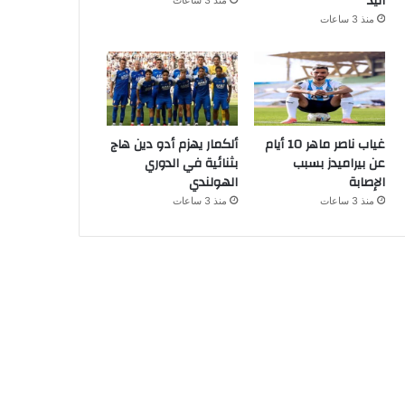
اليد
منذ 3 ساعات
منذ 3 ساعات
غياب ناصر ماهر 10 أيام
ألكمار يهزم أدو دين هاج
عن بيراميدز بسبب
بثنائية في الدوري
الإصابة
الهولندي
منذ 3 ساعات
منذ 3 ساعات