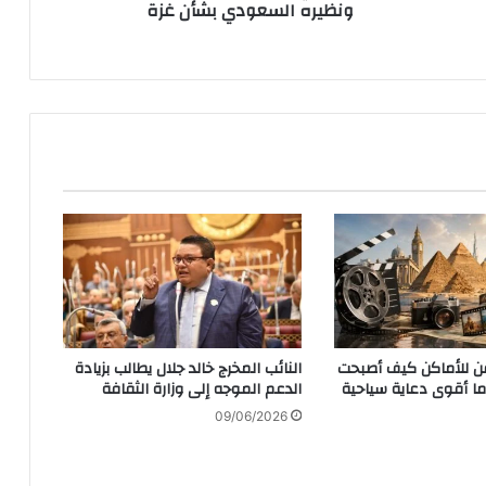
ونظيره السعودي بشأن غزة
لفن للأماكن كيف أصبحت
النائب المخرج خالد جلال يطالب بزيادة
اما أقوى دعاية سياحية
الدعم الموجه إلى وزارة الثقافة
09/06/2026