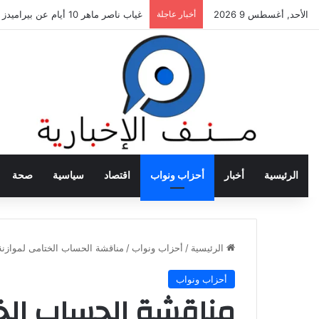
الأحد, أغسطس 9 2026
أخبار عاجلة
غياب ناصر ماهر 10 أيام عن بيراميدز بسبب الإصابة
الرئيسية
أخبار
أحزاب ونواب
اقتصاد
سياسية
صحة
الرئيسية
/
أحزاب ونواب
/
مناقشة الحساب الختامى لموازنة ا
أحزاب ونواب
مناقشة الحساب الخت