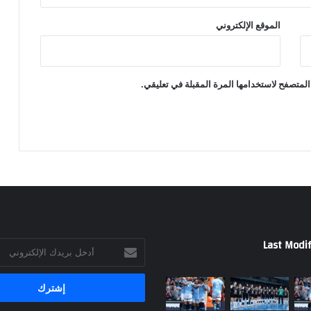
الموقع الإلكتروني
المتصفح لاستخدامها المرة المقبلة في تعليقي.
Last Modif
أدخل
بريدك
الإلكتروني