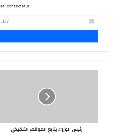
et, consectetur.
أدخل
بريدك
الإلكتروني
رئيس الوزراء يتابع الموقف التنفيذي