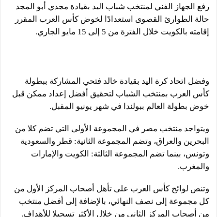
رفع الجهاز الفني لمنتخب شباب اليد بقيادة مجدي أبو المجد
حالة الطوارئ القصوى استعدادًا لخوض كأس العرب المقرر
إقامته بالكويت خلال الفترة من 5 إلى 15 مايو الجاري.
وفضل اتحاد كرة اليد بقيادة خالد فتحي المشاركة ببطولة
كأس العرب بمنتخب الشباب لتحقيق أفضل إعداد ممكن قبل
خوض بطولة العالم ببولندا في شهر يونيو المقبل.
ويتواجد منتخب مصر في المجموعة الأولى التي تضم كلا من
البحرين والعراق، وتضم المجموعة الثانية: قطر والسعودية
وتونس، بينما تضم المجموعة الثالثة: الكويت والإمارات
والمغرب.
وتنص لوائح كأس العرب على تأهل أصحاب المركز الأول من
كل مجموعة إلى نصف النهائي، بالإضافة إلى أفضل منتخب
من أصحاب المركز الثاني من خلال الأكثر تسجيلا للأهداف.