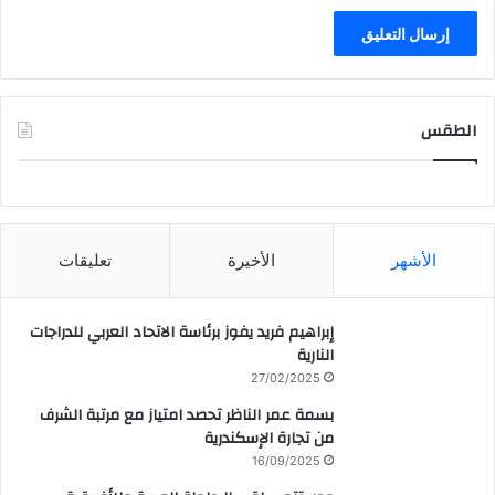
الطقس
CAIRO WEATHER
الأشهر
الأخيرة
تعليقات
إبراهيم فريد يفوز برئاسة الاتحاد العربي للدراجات
النارية
27/02/2025
بسمة عمر الناظر تحصد امتياز مع مرتبة الشرف
من تجارة الإسكندرية
16/09/2025