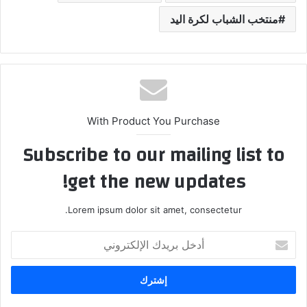
منتخب الشباب لكرة اليد
With Product You Purchase
Subscribe to our mailing list to
get the new updates!
Lorem ipsum dolor sit amet, consectetur.
أدخل
بريدك
الإلكتروني