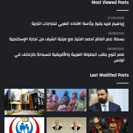
Most Viewed Posts
27/02/2025
إبراهيم فريد يفوز برئاسة الاتحاد العربي للدراجات النارية
16/09/2025
بسمة عمر الناظر تحصد امتياز مع مرتبة الشرف من تجارة الإسكندرية
06/09/2025
مصر تتوج بلقب البطولة العربية والأفريقية للسباحة بالزعانف في
تونس
Last Modified Posts