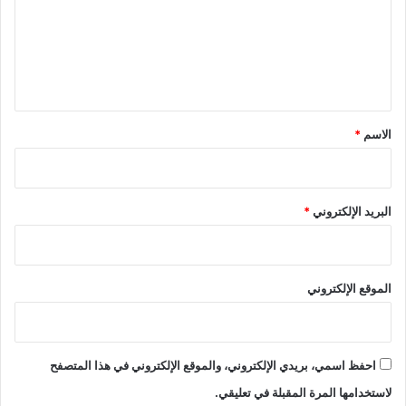
ع
ل
ي
ق
*
الاسم
*
البريد الإلكتروني
*
الموقع الإلكتروني
احفظ اسمي، بريدي الإلكتروني، والموقع الإلكتروني في هذا المتصفح
لاستخدامها المرة المقبلة في تعليقي.