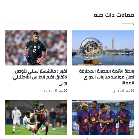
مقالات ذات صلة
رابطة الأندية المصرية المحترفة
تقرير : مانشستر سيتي يتوصل
تعلن مواعيد مباريات الدوري
لاتفاق لضم الحارس الأرجنتيني
الممتاز
رولي
منذ 8 دقائق
منذ 15 دقيقة