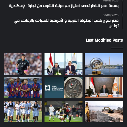
16/09/2025
بسمة عمر الناظر تحصد امتياز مع مرتبة الشرف من تجارة الإسكندرية
06/09/2025
مصر تتوج بلقب البطولة العربية والأفريقية للسباحة بالزعانف في
تونس
Last Modified Posts