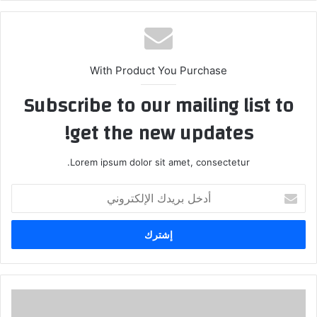
With Product You Purchase
Subscribe to our mailing list to
get the new updates!
Lorem ipsum dolor sit amet, consectetur.
أدخل
بريدك
الإلكتروني