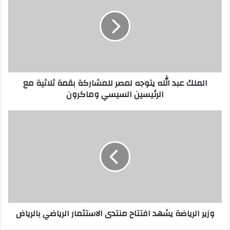
الملك عبد الله يتوجه لمصر للمشاركة بقمة ثلاثية مع
الرئيسين السيسي وماكرون
وزير الرياضة يشهد افتتاح منتدى الاستثمار الرياضي بالرياض