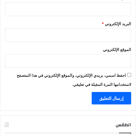
البريد الإلكتروني
*
الموقع الإلكتروني
احفظ اسمي، بريدي الإلكتروني، والموقع الإلكتروني في هذا المتصفح
لاستخدامها المرة المقبلة في تعليقي.
الطقس