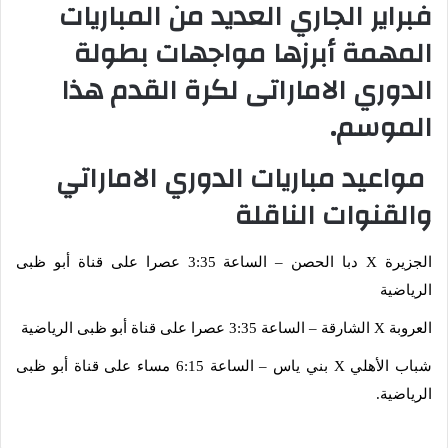
فبراير الجاري العديد من المباريات
المهمة أبرزها مواجهات بطولة
الدوري الاماراتى لكرة القدم هذا
الموسم.
مواعيد مباريات الدوري الاماراتي
والقنوات الناقلة
الجزيرة X دبا الحصن – الساعة 3:35 عصرا على قناة أبو ظبى
الرياضية
العروبة X الشارقة – الساعة 3:35 عصرا على قناة أبو ظبى الرياضية
شباب الأهلي X بني ياس – الساعة 6:15 مساء على قناة أبو ظبى
الرياضية.