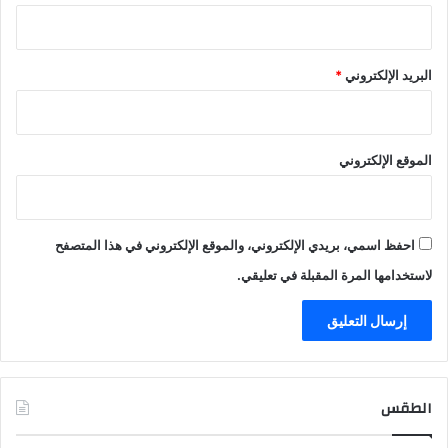
البريد الإلكتروني
*
الموقع الإلكتروني
احفظ اسمي، بريدي الإلكتروني، والموقع الإلكتروني في هذا المتصفح
لاستخدامها المرة المقبلة في تعليقي.
الطقس