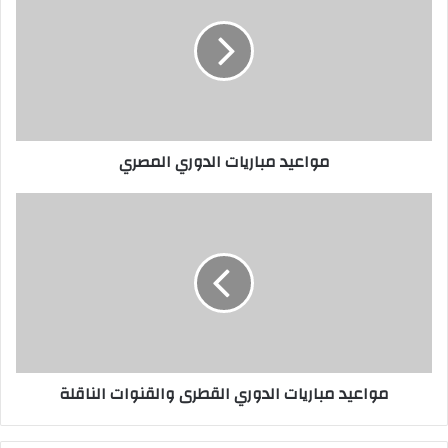
مواعيد مباريات الدوري المصري
مواعيد مباريات الدوري القطرى والقنوات الناقلة