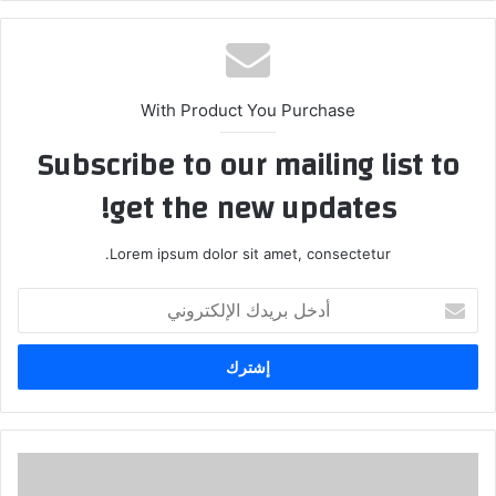
With Product You Purchase
Subscribe to our mailing list to
get the new updates!
Lorem ipsum dolor sit amet, consectetur.
أدخل
بريدك
الإلكتروني