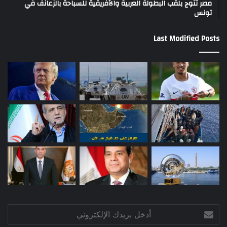
مصر تتوج بلقب البطولة العربية والأفريقية للسباحة بالزعانف في
تونس
Last Modified Posts
أدخل
بريدك