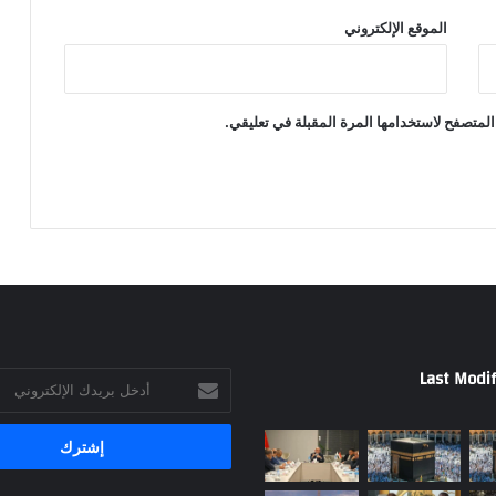
الموقع الإلكتروني
المتصفح لاستخدامها المرة المقبلة في تعليقي.
Last Modif
أدخل
بريدك
الإلكتروني