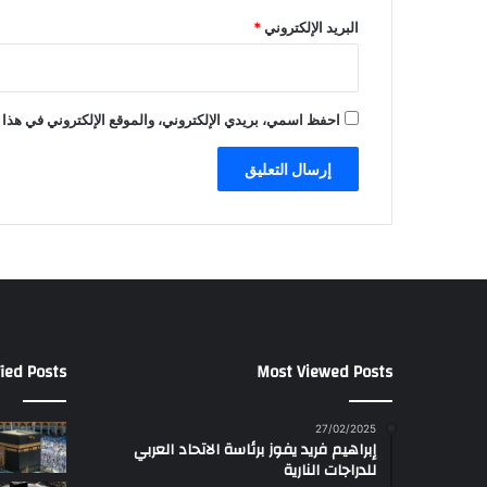
البريد الإلكتروني
*
احفظ اسمي، بريدي الإلكتروني، والموقع الإلكتروني في هذا 
ied Posts
Most Viewed Posts
27/02/2025
إبراهيم فريد يفوز برئاسة الاتحاد العربي
للدراجات النارية