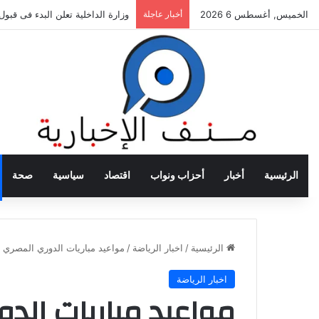
الخميس, أغسطس 6 2026
أخبار عاجلة
وزارة الداخلية تعلن البدء فى قبول
الرئيسية
أخبار
أحزاب ونواب
اقتصاد
سياسية
صحة
الرئيسية
/
اخبار الرياضة
/
مواعيد مباريات الدوري المصري وا
اخبار الرياضة
مواعيد مباريات الد