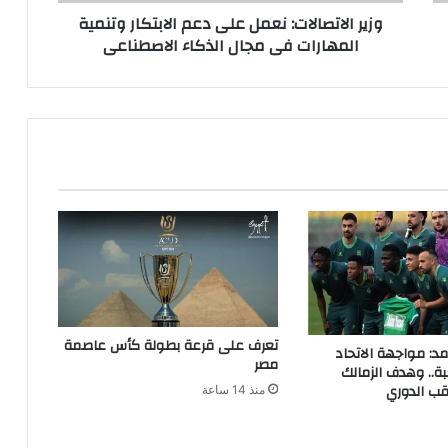
وزير الاتصالات: نعمل على دعم الابتكار وتنمية
المهارات فى مجال الذكاء الاصطناعى
تعرف على قرعة بطولة كأس عاصمة
مد: مواجهة الاتحاد
مصر
ة.. وهدف الزمالك
قب الدوري
منذ 14 ساعة