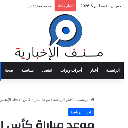
الخميس, أغسطس 6 2026
أخبار عاجلة
محمد صلاح: حققت النجاح في كل مك
الرئيسية
أخبار
أحزاب ونواب
اقتصاد
سياسية
صحة
الرئيسية
/
اخبار الرياضة
/
موعد مباراة كأس الاتحاد الإنجليز
اخبار الرياضة
موعد مباراة كأس الا