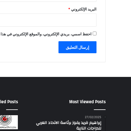
البريد الإلكتروني
*
احفظ اسمي، بريدي الإلكتروني، والموقع الإلكتروني في هذا 
ied Posts
Most Viewed Posts
27/02/2025
إبراهيم فريد يفوز برئاسة الاتحاد العربي
للدراجات النارية