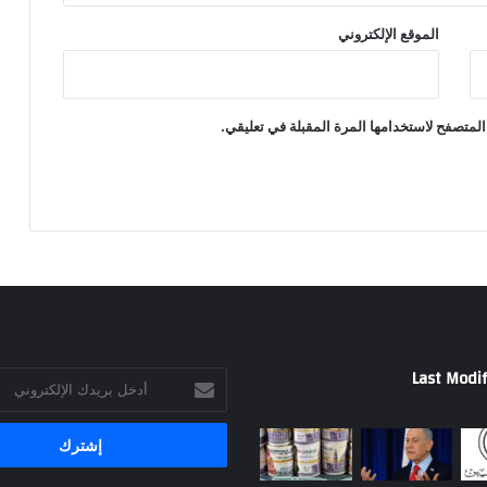
الموقع الإلكتروني
المتصفح لاستخدامها المرة المقبلة في تعليقي.
Last Modif
أدخل
بريدك
الإلكتروني