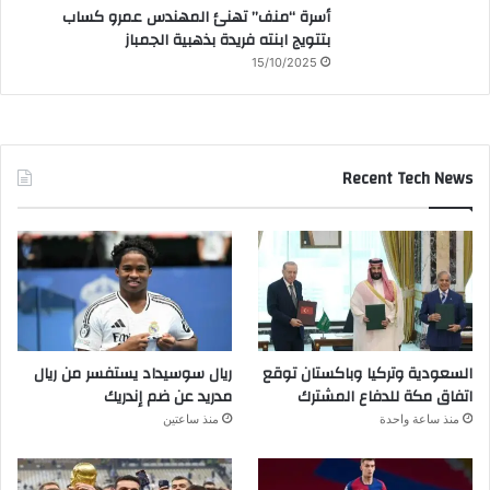
أسرة “منف” تهنئ المهندس عمرو كساب
بتتويج ابنته فريدة بذهبية الجمباز
15/10/2025
Recent Tech News
السعودية وتركيا وباكستان توقع
ريال سوسيداد يستفسر من ريال
اتفاق مكة للدفاع المشترك
مدريد عن ضم إندريك
منذ ساعة واحدة
منذ ساعتين