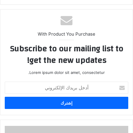
With Product You Purchase
Subscribe to our mailing list to
get the new updates!
Lorem ipsum dolor sit amet, consectetur.
أدخل
بريدك
الإلكتروني