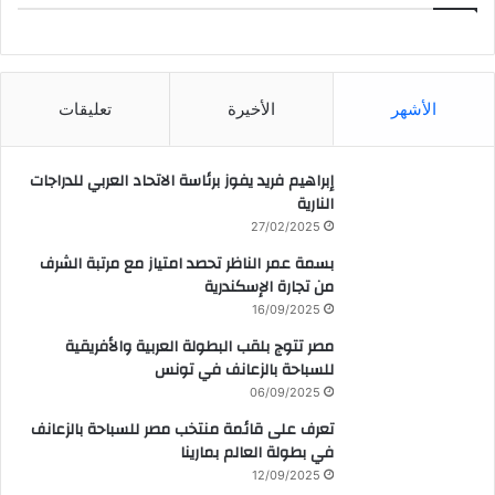
CAIRO WEATHER
الأشهر
الأخيرة
تعليقات
إبراهيم فريد يفوز برئاسة الاتحاد العربي للدراجات
النارية
27/02/2025
بسمة عمر الناظر تحصد امتياز مع مرتبة الشرف
من تجارة الإسكندرية
16/09/2025
مصر تتوج بلقب البطولة العربية والأفريقية
للسباحة بالزعانف في تونس
06/09/2025
تعرف على قائمة منتخب مصر للسباحة بالزعانف
في بطولة العالم بمارينا
12/09/2025