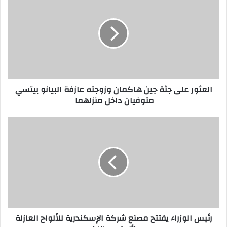
العثور على جثة جين هاكمان وزوجته عازفة البيانو بيتسي
متوفيان داخل منزلهما
رئيس الوزراء يفتتح مصنع شركة الإسكندرية للألواح العازلة