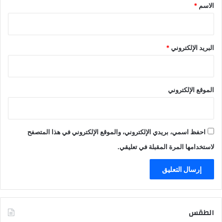
*
الاسم
*
البريد الإلكتروني
*
الموقع الإلكتروني
احفظ اسمي، بريدي الإلكتروني، والموقع الإلكتروني في هذا المتصفح
لاستخدامها المرة المقبلة في تعليقي.
الطقس