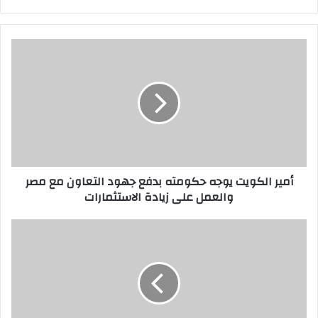
أمير الكويت يوجه حكومته بدفع جهود التعاون مع مصر
والعمل على زيادة الاستثمارات