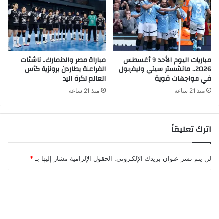
مباريات اليوم الأحد 9 أغسطس
مباراة مصر والدنمارك.. ناشئات
2026.. مانشستر سيتي وليفربول
الفراعنة يطاردن برونزية كأس
في مواجهات قوية
العالم لكرة اليد
منذ 21 ساعة
منذ 21 ساعة
اترك تعليقاً
لن يتم نشر عنوان بريدك الإلكتروني.
الحقول الإلزامية مشار إليها بـ
*
ا
ل
ت