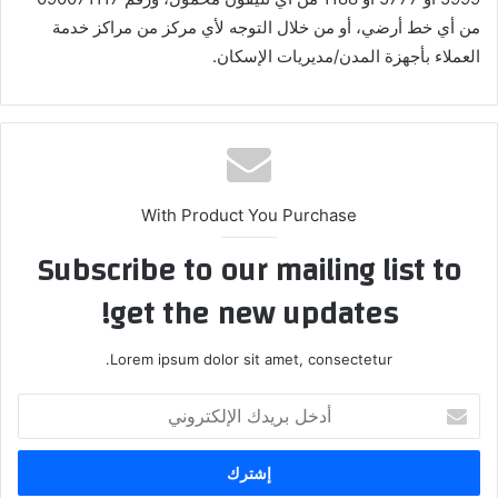
من أي خط أرضي، أو من خلال التوجه لأي مركز من مراكز خدمة
العملاء بأجهزة المدن/مديريات الإسكان.
With Product You Purchase
Subscribe to our mailing list to
get the new updates!
Lorem ipsum dolor sit amet, consectetur.
أدخل
بريدك
الإلكتروني