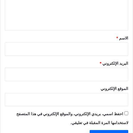
ع
ل
ي
ق
*
الاسم
*
البريد الإلكتروني
*
الموقع الإلكتروني
احفظ اسمي، بريدي الإلكتروني، والموقع الإلكتروني في هذا المتصفح
لاستخدامها المرة المقبلة في تعليقي.