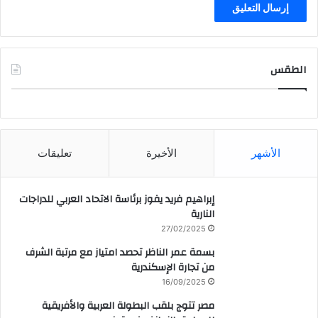
الطقس
CAIRO WEATHER
الأشهر
الأخيرة
تعليقات
إبراهيم فريد يفوز برئاسة الاتحاد العربي للدراجات
النارية
27/02/2025
بسمة عمر الناظر تحصد امتياز مع مرتبة الشرف
من تجارة الإسكندرية
16/09/2025
مصر تتوج بلقب البطولة العربية والأفريقية