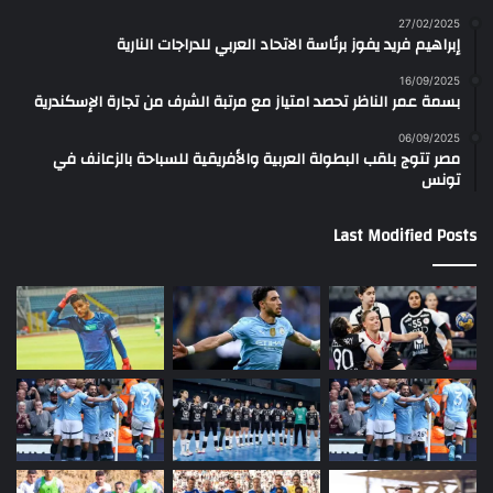
27/02/2025
إبراهيم فريد يفوز برئاسة الاتحاد العربي للدراجات النارية
16/09/2025
بسمة عمر الناظر تحصد امتياز مع مرتبة الشرف من تجارة الإسكندرية
06/09/2025
مصر تتوج بلقب البطولة العربية والأفريقية للسباحة بالزعانف في
تونس
Last Modified Posts