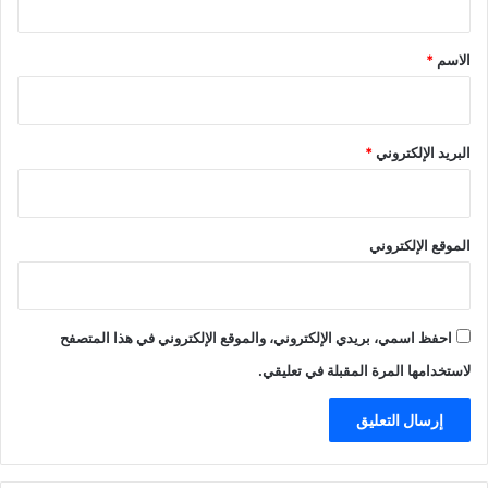
ق
*
الاسم
*
البريد الإلكتروني
*
الموقع الإلكتروني
احفظ اسمي، بريدي الإلكتروني، والموقع الإلكتروني في هذا المتصفح
لاستخدامها المرة المقبلة في تعليقي.