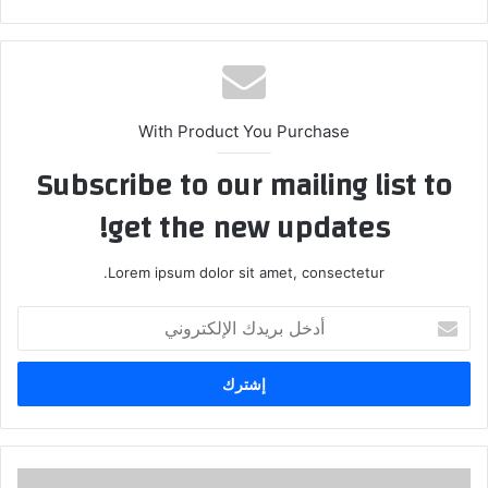
With Product You Purchase
Subscribe to our mailing list to
get the new updates!
Lorem ipsum dolor sit amet, consectetur.
أدخل
بريدك
الإلكتروني