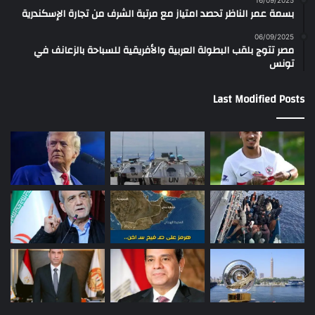
16/09/2025
بسمة عمر الناظر تحصد امتياز مع مرتبة الشرف من تجارة الإسكندرية
06/09/2025
مصر تتوج بلقب البطولة العربية والأفريقية للسباحة بالزعانف في
تونس
Last Modified Posts