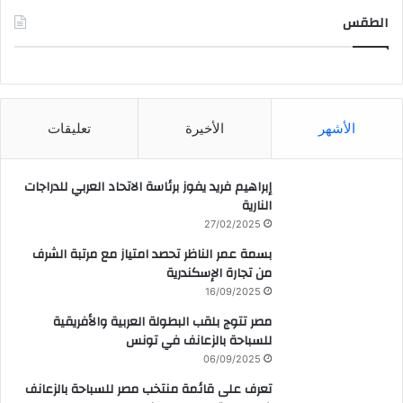
الطقس
CAIRO WEATHER
الأشهر
الأخيرة
تعليقات
إبراهيم فريد يفوز برئاسة الاتحاد العربي للدراجات
النارية
27/02/2025
بسمة عمر الناظر تحصد امتياز مع مرتبة الشرف
من تجارة الإسكندرية
16/09/2025
مصر تتوج بلقب البطولة العربية والأفريقية
للسباحة بالزعانف في تونس
06/09/2025
تعرف على قائمة منتخب مصر للسباحة بالزعانف