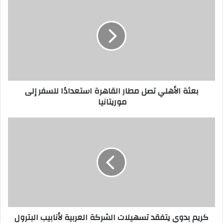
بعثة الأهلي تصل مطار القاهرة استعدادًا للسفر إلى
موريتانيا‎ ‎
كريم بدوي يتفقد تسهيلات الشركة العربية لأنابيب البترول