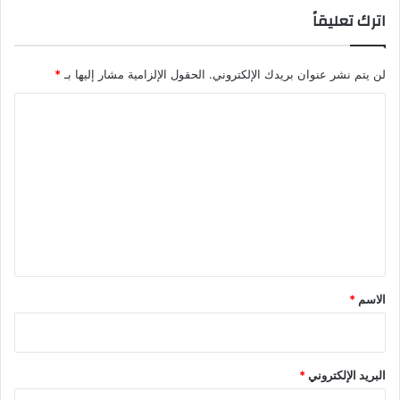
اترك تعليقاً
لن يتم نشر عنوان بريدك الإلكتروني.
الحقول الإلزامية مشار إليها بـ
*
ا
ل
ت
ع
ل
ي
ق
*
الاسم
*
البريد الإلكتروني
*