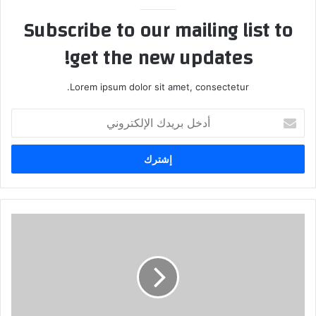
Subscribe to our mailing list to
get the new updates!
Lorem ipsum dolor sit amet, consectetur.
أدخل
بريدك
الإلكتروني