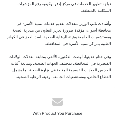
تواجه تطوير الخدمات في مركز إدفو، وكيفية رفع المؤشرات
السكانية بالمنطقة.
وأشادت نائب الوزير بمعدلات تقديم خدمات تنمية الأسرة في
محافظة أسوان، مؤكدة ضرورة تعزيز التعاون بين مديرية الصحة
ومستشفيات الجامعة وهيئة الرعاية الصحية، لسد العجز في الكوادر
الطبية بمراكز تنمية الأسرة في المحافظة.
وفي ختام حديثها، أوصت الدكتورة الألفي بمتابعة معدلات الولادات
القيصرية في المحافظة، بمختلف الجهات الصحية، ومتابعة آليات
الحد من الولادات القيصرية المتبعة في وزارة الصحة، بما يشمل
القطاع الخاص، ومستشفيات الجامعة، وهيئة الرعاية الصحية.
With Product You Purchase