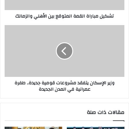
تشكيل مباراة القمة المتوقع بين الأهلي والزمالك
وزير الإسكان يتفقد مشروعات قومية جديدة.. طفرة
عمرانية في المدن الجديدة
مقالات ذات صلة