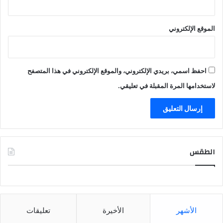
الموقع الإلكتروني
احفظ اسمي، بريدي الإلكتروني، والموقع الإلكتروني في هذا المتصفح
لاستخدامها المرة المقبلة في تعليقي.
الطقس
CAIRO WEATHER
الأشهر
الأخيرة
تعليقات