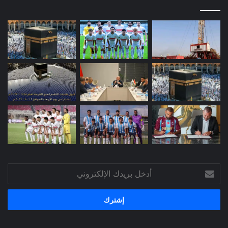
أدخل
بريدك
الإلكتروني