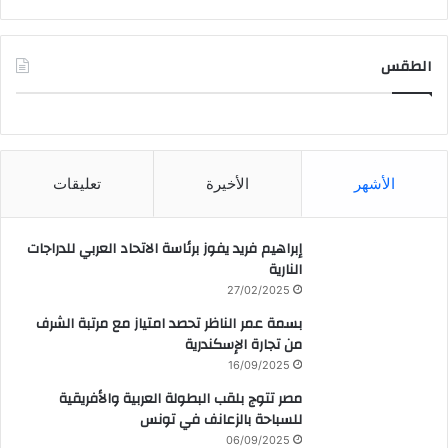
الطقس
CAIRO WEATHER
الأشهر
الأخيرة
تعليقات
إبراهيم فريد يفوز برئاسة الاتحاد العربي للدراجات
النارية
27/02/2025
بسمة عمر الناظر تحصد امتياز مع مرتبة الشرف
من تجارة الإسكندرية
16/09/2025
مصر تتوج بلقب البطولة العربية والأفريقية
للسباحة بالزعانف في تونس
06/09/2025