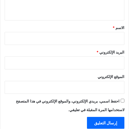
ل
ي
ق
*
الاسم
*
البريد الإلكتروني
*
الموقع الإلكتروني
احفظ اسمي، بريدي الإلكتروني، والموقع الإلكتروني في هذا المتصفح
لاستخدامها المرة المقبلة في تعليقي.