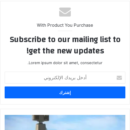
With Product You Purchase
Subscribe to our mailing list to
get the new updates!
Lorem ipsum dolor sit amet, consectetur.
أدخل
بريدك
الإلكتروني