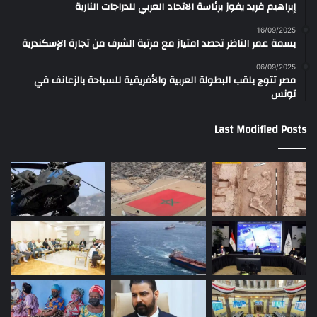
إبراهيم فريد يفوز برئاسة الاتحاد العربي للدراجات النارية
16/09/2025
بسمة عمر الناظر تحصد امتياز مع مرتبة الشرف من تجارة الإسكندرية
06/09/2025
مصر تتوج بلقب البطولة العربية والأفريقية للسباحة بالزعانف في
تونس
Last Modified Posts