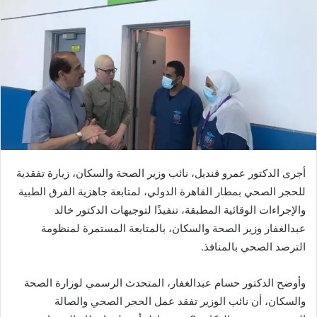
أجرى الدكتور عمرو قنديل، نائب وزير الصحة والسكان، زيارة تفقدية
للحجر الصحي بمطار القاهرة الدولي، لمتابعة جاهزية الفرق الطبية
والإجراءات الوقائية المطبقة، تنفيذًا لتوجيهات الدكتور خالد
عبدالغفار وزير الصحة والسكان، بالمتابعة المستمرة لمنظومة
الترصد الصحي بالمنافذ.
وأوضح الدكتور حسام عبدالغفار، المتحدث الرسمي لوزارة الصحة
والسكان، أن نائب الوزير تفقد عمل الحجر الصحي والصالة