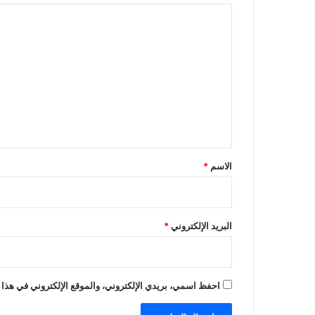
ا
ل
ت
ع
ل
ي
ق
*
الاسم
*
البريد الإلكتروني
*
احفظ اسمي، بريدي الإلكتروني، والموقع الإلكتروني في هذا 