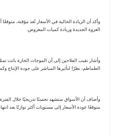
العروة الجديدة وزيادة كميات المعروض.
وأشار نقيب الفلاحين إلى أن الموجات الحارة باتت تمثل
الطماطم، نظرًا لتأثيرها المباشر على جودة الإنتاج وكم
وأضاف أن الأسواق ستشهد تحسنًا تدريجيًا خلال الفترة 
متوقعًا عودة الأسعار إلى مستويات أكثر توازنًا بعد انت