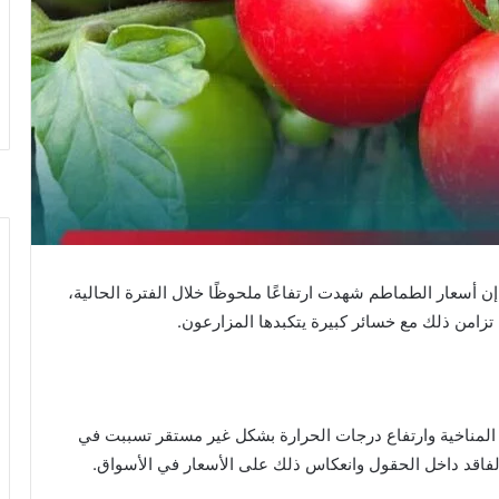
ن أسعار الطماطم شهدت ارتفاعًا ملحوظًا خلال الفترة الحالية،
المناخية وارتفاع درجات الحرارة بشكل غير مستقر تسببت في
لفاقد داخل الحقول وانعكاس ذلك على الأسعار في الأسواق.