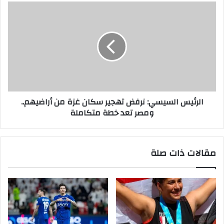
الرئيس السيسي: نرفض تهجير سكان غزة من أراضيهم..
ومصر تعد خطة متكاملة
مقالات ذات صلة