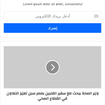
Lorem ipsum dolor sit amet, consectetur.
أدخل
بريدك
الإلكتروني
وزير الصحة يبحث مع سفير الفلبين بمصر سبل تعزيز التعاون
في القطاع الصحي