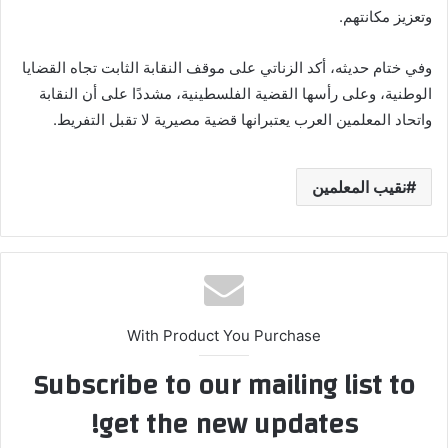
وتعزيز مكانتهم.
وفي ختام حديثه، أكد الزناتي على موقف النقابة الثابت تجاه القضايا
الوطنية، وعلى رأسها القضية الفلسطينية، مشددًا على أن النقابة
واتحاد المعلمين العرب يعتبرانها قضية مصيرية لا تقبل التفريط.
نقيب المعلمين
With Product You Purchase
Subscribe to our mailing list to
get the new updates!