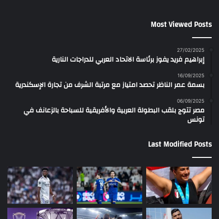
Most Viewed Posts
27/02/2025
إبراهيم فريد يفوز برئاسة الاتحاد العربي للدراجات النارية
16/09/2025
بسمة عمر الناظر تحصد امتياز مع مرتبة الشرف من تجارة الإسكندرية
06/09/2025
مصر تتوج بلقب البطولة العربية والأفريقية للسباحة بالزعانف في
تونس
Last Modified Posts