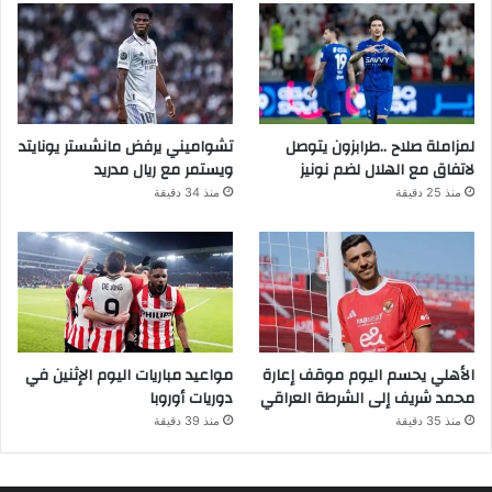
لمزاملة صلاح ..طرابزون يتوصل
تشواميني يرفض مانشستر يونايتد
لاتفاق مع الهلال لضم نونيز
ويستمر مع ريال مدريد
منذ 25 دقيقة
منذ 34 دقيقة
الأهلي يحسم اليوم موقف إعارة
مواعيد مباريات اليوم الإثنين في
محمد شريف إلى الشرطة العراقي
دوريات أوروبا
منذ 35 دقيقة
منذ 39 دقيقة