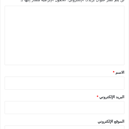
ا
ل
ت
ع
ل
ي
ق
*
الاسم
*
البريد الإلكتروني
*
الموقع الإلكتروني