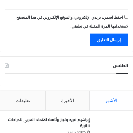
احفظ اسمي، بريدي الإلكتروني، والموقع الإلكتروني في هذا المتصفح
لاستخدامها المرة المقبلة في تعليقي.
الطقس
CAIRO WEATHER
الأشهر
الأخيرة
تعليقات
إبراهيم فريد يفوز برئاسة الاتحاد العربي للدراجات
النارية
27/02/2025