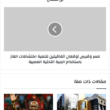
مصر وقبرص توقعان اتفاقيتين لتنمية اكتشافات الغاز
باستخدام البنية التحتية المصرية
مقالات ذات صلة