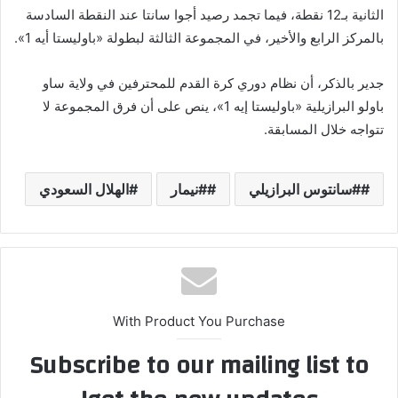
الثانية بـ12 نقطة، فيما تجمد رصيد أجوا سانتا عند النقطة السادسة
بالمركز الرابع والأخير، في المجموعة الثالثة لبطولة «باوليستا أيه 1».
جدير بالذكر، أن نظام دوري كرة القدم للمحترفين في ولاية ساو
باولو البرازيلية «باوليستا إيه 1»، ينص على أن فرق المجموعة لا
تتواجه خلال المسابقة.
#سانتوس البرازيلي
#نيمار
الهلال السعودي
With Product You Purchase
Subscribe to our mailing list to