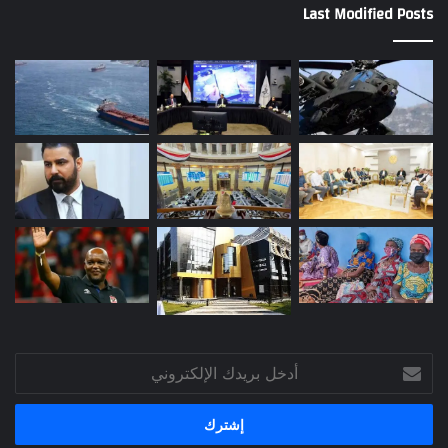
Last Modified Posts
أدخل
بريدك
الإلكتروني