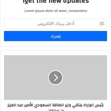
get the new updates!
Lorem ipsum dolor sit amet, consectetur.
أدخل
بريدك
الإلكتروني
رئيس الوزراء يلتقي وزير الطاقة السعودي الأمير عبد العزيز
بن سلمان