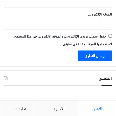
الموقع الإلكتروني
احفظ اسمي، بريدي الإلكتروني، والموقع الإلكتروني في هذا المتصفح
لاستخدامها المرة المقبلة في تعليقي.
الطقس
CAIRO WEATHER
الأشهر
الأخيرة
تعليقات