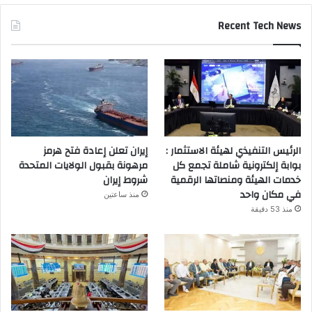
Recent Tech News
الرئيس التنفيذي لهيئة الاستثمار :
إيران تعلن إعادة فتح هرمز
بوابة إلكترونية شاملة تجمع كل
مرهونة بقبول الولايات المتحدة
خدمات الهيئة ومنصاتها الرقمية
شروط إيران
في مكان واحد
منذ ساعتين
منذ 53 دقيقة