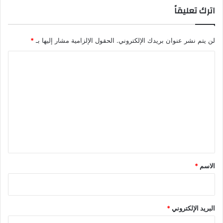
اترك تعليقاً
لن يتم نشر عنوان بريدك الإلكتروني.
الحقول الإلزامية مشار إليها بـ
*
ا
ل
ت
ع
ل
ي
ق
*
الاسم
*
البريد الإلكتروني
*