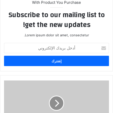
With Product You Purchase
Subscribe to our mailing list to
get the new updates!
Lorem ipsum dolor sit amet, consectetur.
أدخل
بريدك
الإلكتروني