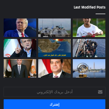
Last Modified Posts
أدخل
بريدك
الإلكتروني