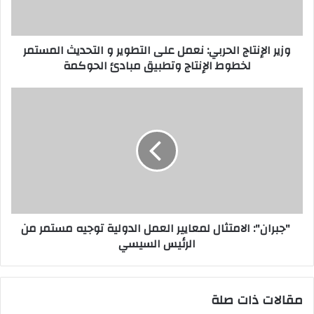
وزير الإنتاج الحربي: نعمل على التطوير و التحديث المستمر
لخطوط الإنتاج وتطبيق مبادئ الحوكمة
"جبران": الامتثال لمعايير العمل الدولية توجيه مستمر من
الرئيس السيسي
مقالات ذات صلة