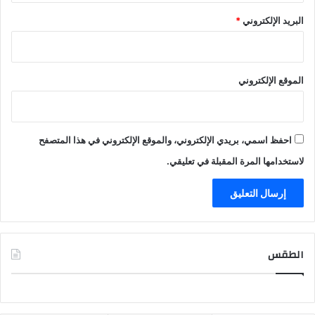
البريد الإلكتروني
*
الموقع الإلكتروني
احفظ اسمي، بريدي الإلكتروني، والموقع الإلكتروني في هذا المتصفح
لاستخدامها المرة المقبلة في تعليقي.
الطقس
CAIRO WEATHER