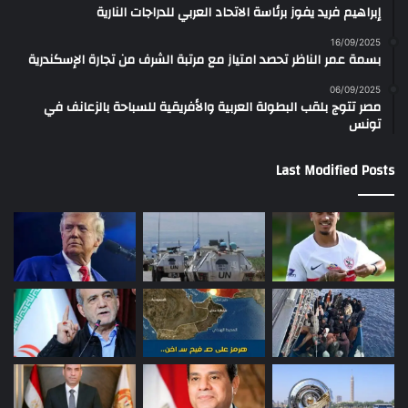
إبراهيم فريد يفوز برئاسة الاتحاد العربي للدراجات النارية
16/09/2025
بسمة عمر الناظر تحصد امتياز مع مرتبة الشرف من تجارة الإسكندرية
06/09/2025
مصر تتوج بلقب البطولة العربية والأفريقية للسباحة بالزعانف في
تونس
Last Modified Posts