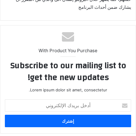
يشارك ضمن أحداث البرنامج
With Product You Purchase
Subscribe to our mailing list to
get the new updates!
Lorem ipsum dolor sit amet, consectetur.
أدخل
بريدك
الإلكتروني