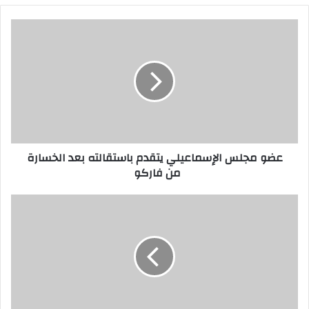
عضو مجلس الإسماعيلي يتقدم باستقالته بعد الخسارة
من فاركو