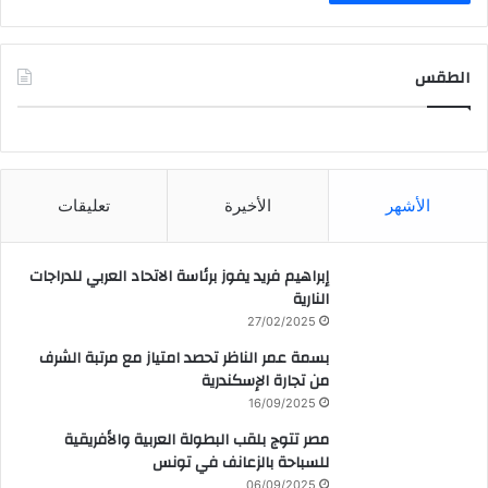
الطقس
CAIRO WEATHER
الأشهر
الأخيرة
تعليقات
إبراهيم فريد يفوز برئاسة الاتحاد العربي للدراجات
النارية
27/02/2025
بسمة عمر الناظر تحصد امتياز مع مرتبة الشرف
من تجارة الإسكندرية
16/09/2025
مصر تتوج بلقب البطولة العربية والأفريقية
للسباحة بالزعانف في تونس
06/09/2025