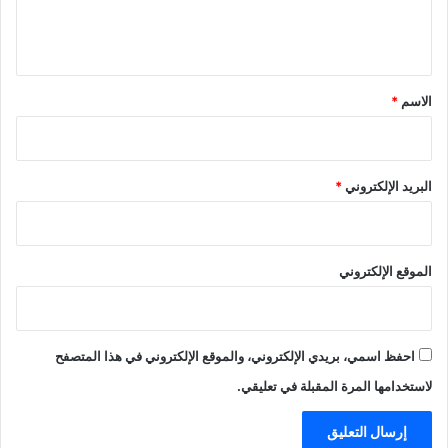
ل
ي
ق
*
الاسم
*
البريد الإلكتروني
*
الموقع الإلكتروني
احفظ اسمي، بريدي الإلكتروني، والموقع الإلكتروني في هذا المتصفح
لاستخدامها المرة المقبلة في تعليقي.