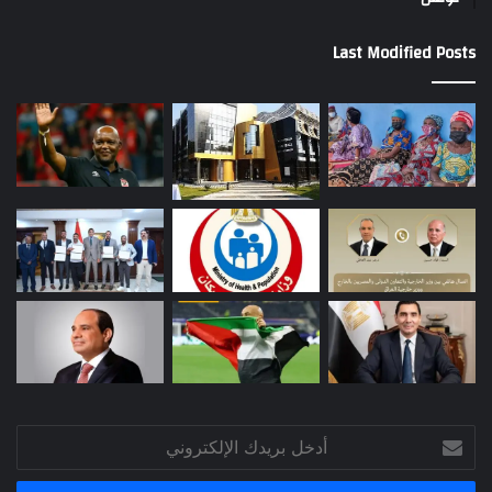
Last Modified Posts
أدخل
بريدك
الإلكتروني