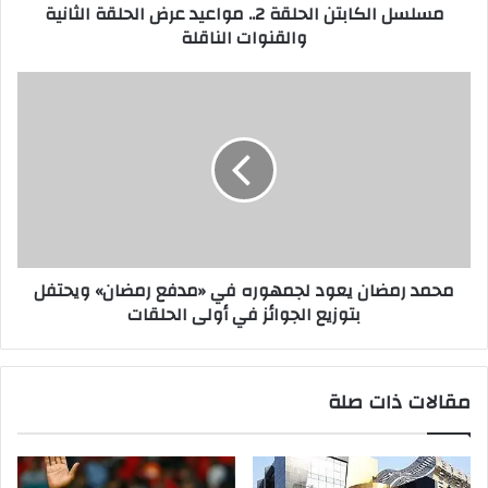
مسلسل الكابتن الحلقة 2.. مواعيد عرض الحلقة الثانية
والقنوات الناقلة
محمد رمضان يعود لجمهوره في «مدفع رمضان» ويحتفل
بتوزيع الجوائز في أولى الحلقات
مقالات ذات صلة