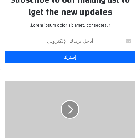
Subscribe to our mailing list to
get the new updates!
Lorem ipsum dolor sit amet, consectetur.
أدخل
بريدك
الإلكتروني