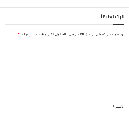
اترك تعليقاً
لن يتم نشر عنوان بريدك الإلكتروني.
الحقول الإلزامية مشار إليها بـ
*
ا
ل
ت
ع
ل
ي
ق
*
الاسم
*