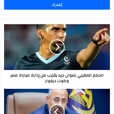
الحكم المغربي رضوان جيد يقترب من إدارة مباراة مصر
وكوت ديفوار