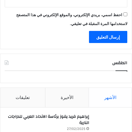
احفظ اسمي، بريدي الإلكتروني، والموقع الإلكتروني في هذا المتصفح
لاستخدامها المرة المقبلة في تعليقي.
الطقس
CAIRO WEATHER
الأشهر
الأخيرة
تعليقات
إبراهيم فريد يفوز برئاسة الاتحاد العربي للدراجات
النارية
27/02/2025