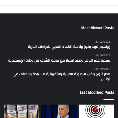
Most Viewed Posts
27/02/2025
إبراهيم فريد يفوز برئاسة الاتحاد العربي للدراجات النارية
16/09/2025
بسمة عمر الناظر تحصد امتياز مع مرتبة الشرف من تجارة الإسكندرية
06/09/2025
مصر تتوج بلقب البطولة العربية والأفريقية للسباحة بالزعانف في
تونس
Last Modified Posts