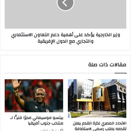
وزير الخارجية يؤكد على أهمية دعم التعاون الاستثماري
والتجاري مع الدول الإفريقية
مقالات ذات صلة
بيتسو موسيماني مديرًا فنيًّا لـ
الاتحاد المصري لكرة القدم يعلن
منتخب جنوب أفريقيا
تقدمه بطلب رسمي لاستضافة
منذ 3 ساعات