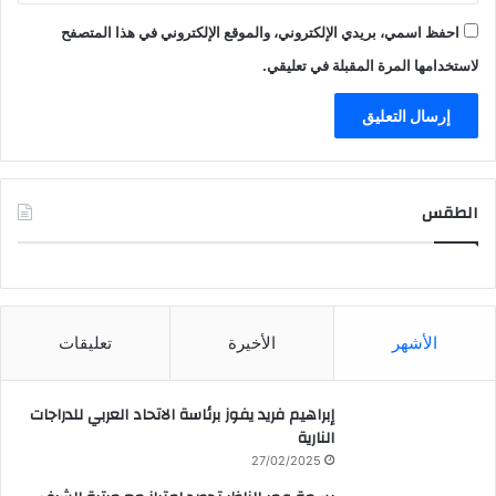
احفظ اسمي، بريدي الإلكتروني، والموقع الإلكتروني في هذا المتصفح
لاستخدامها المرة المقبلة في تعليقي.
الطقس
CAIRO WEATHER
الأشهر
الأخيرة
تعليقات
إبراهيم فريد يفوز برئاسة الاتحاد العربي للدراجات
النارية
27/02/2025