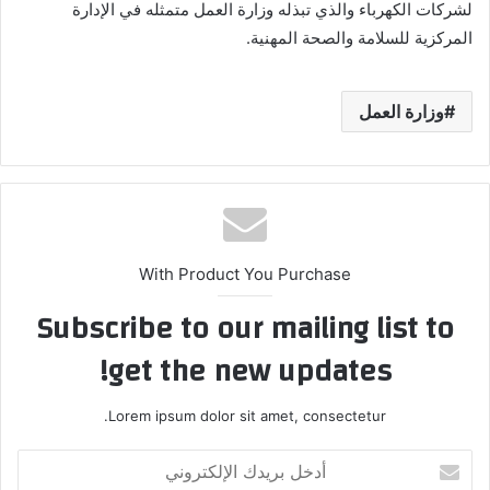
لشركات الكهرباء والذي تبذله وزارة العمل متمثله في الإدارة
المركزية للسلامة والصحة المهنية.
وزارة العمل
With Product You Purchase
Subscribe to our mailing list to
get the new updates!
Lorem ipsum dolor sit amet, consectetur.
أدخل
بريدك