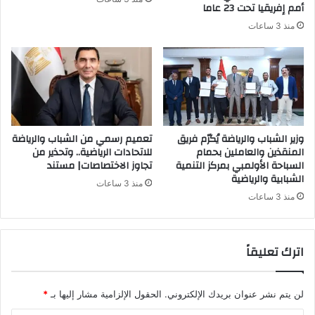
أمم إفريقيا تحت 23 عاما
منذ 3 ساعات
وزير الشباب والرياضة يُكرّم فريق
تعميم رسمي من الشباب والرياضة
المنقذين والعاملين بحمام
للاتحادات الرياضية.. وتحذير من
السباحة الأولمبي بمركز التنمية
تجاوز الاختصاصات| مستند
الشبابية والرياضية
منذ 3 ساعات
منذ 3 ساعات
اترك تعليقاً
لن يتم نشر عنوان بريدك الإلكتروني.
الحقول الإلزامية مشار إليها بـ
*