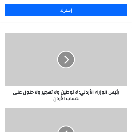
الإلكتروني
رئيس الوزراء الأردني: لا توطين ولا تهجير ولا حلول على
حساب الأردن