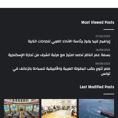
Most Viewed Posts
27/02/2025
إبراهيم فريد يفوز برئاسة الاتحاد العربي للدراجات النارية
16/09/2025
بسمة عمر الناظر تحصد امتياز مع مرتبة الشرف من تجارة الإسكندرية
06/09/2025
مصر تتوج بلقب البطولة العربية والأفريقية للسباحة بالزعانف في
تونس
Last Modified Posts