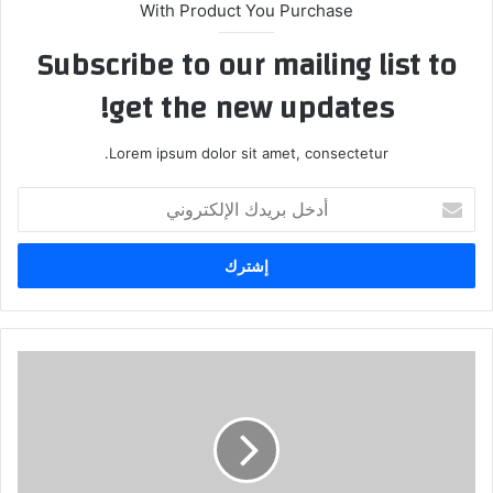
With Product You Purchase
Subscribe to our mailing list to
get the new updates!
Lorem ipsum dolor sit amet, consectetur.
أدخل
بريدك
الإلكتروني