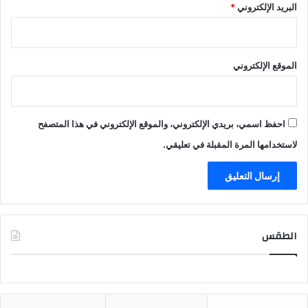
البريد الإلكتروني
*
الموقع الإلكتروني
احفظ اسمي، بريدي الإلكتروني، والموقع الإلكتروني في هذا المتصفح
لاستخدامها المرة المقبلة في تعليقي.
الطقس
CAIRO WEATHER