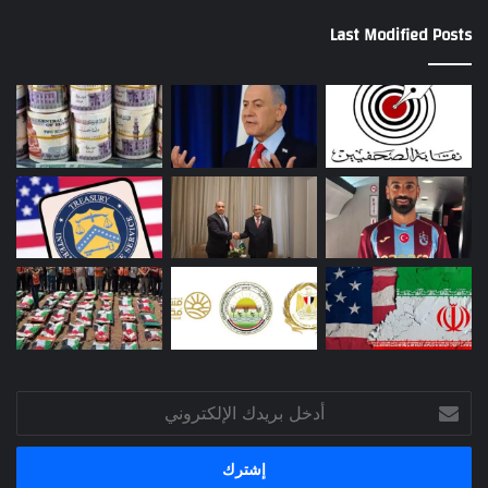
Last Modified Posts
أدخل
بريدك
الإلكتروني