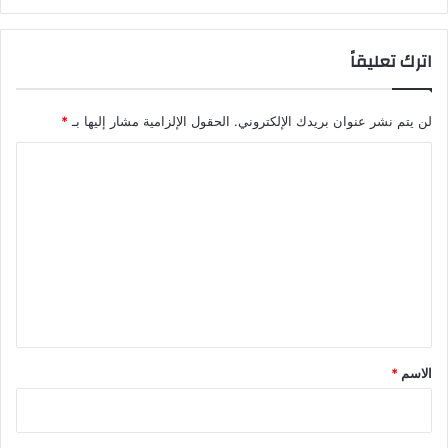
اترك تعليقاً
لن يتم نشر عنوان بريدك الإلكتروني.
الحقول الإلزامية مشار إليها بـ
*
ا
ل
ت
ع
ل
ي
ق
*
الاسم
*