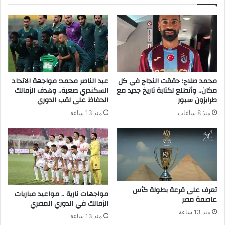
محمد صلاح: حققت النجاح في كل
عبد الناصر محمد: مواجهة الاتحاد
مكان.. وأتطلع لكتابة تاريخ جديد مع
السكندري صعبة.. وهدف الزمالك
طرابزون سبور
الحفاظ على لقب الدوري
منذ 8 ساعات
منذ 13 ساعة
تعرف على قرعة بطولة كأس
مواجهات نارية .. مواعيد مباريات
عاصمة مصر
الزمالك في الدوري المصري
منذ 13 ساعة
منذ 13 ساعة