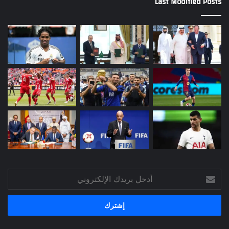
Last Modified Posts
أدخل
بريدك
الإلكتروني