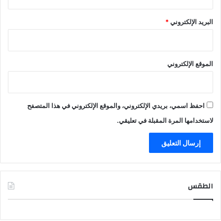
البريد الإلكتروني
*
الموقع الإلكتروني
احفظ اسمي، بريدي الإلكتروني، والموقع الإلكتروني في هذا المتصفح
لاستخدامها المرة المقبلة في تعليقي.
الطقس
CAIRO WEATHER