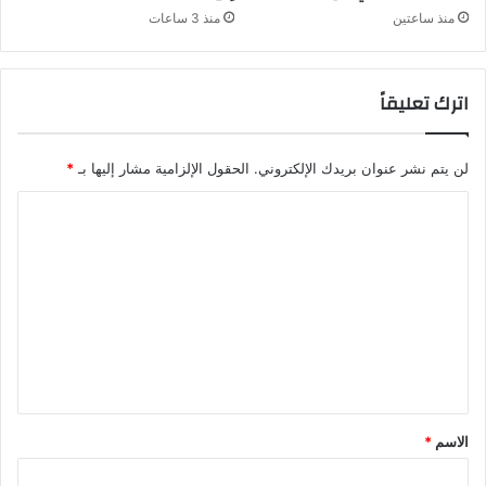
منذ ساعتين
منذ 3 ساعات
اترك تعليقاً
لن يتم نشر عنوان بريدك الإلكتروني.
الحقول الإلزامية مشار إليها بـ
*
ا
ل
ت
ع
ل
ي
ق
*
الاسم
*