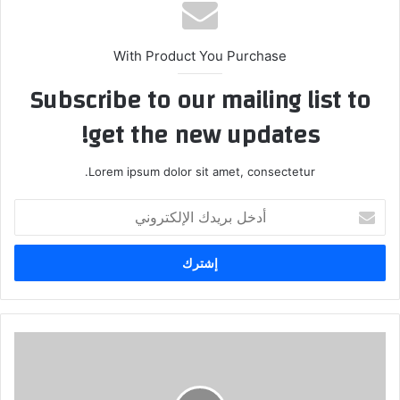
With Product You Purchase
Subscribe to our mailing list to
get the new updates!
Lorem ipsum dolor sit amet, consectetur.
أدخل
بريدك
الإلكتروني