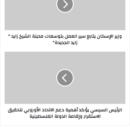
وزير الإسكان يتابع سير العمل بتوسعات مدينة الشيخ زايد "
زايد الجديدة"
الرئيس السيسي يؤكد أهمية دعم الاتحاد الأوروبي لتحقيق
الاستقرار وإقامة الدولة الفلسطينية