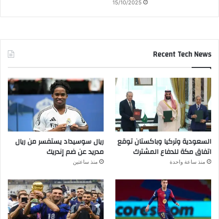
15/10/2025
Recent Tech News
السعودية وتركيا وباكستان توقع
ريال سوسيداد يستفسر من ريال
اتفاق مكة للدفاع المشترك
مدريد عن ضم إندريك
منذ ساعة واحدة
منذ ساعتين